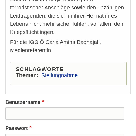
terroristischer Anschläge sowie den unzähligen
Leidtragenden, die sich in ihrer Heimat ihres
Lebens nicht mehr sicher fühlen, vor allem den
Kriegsflüchtlingen.
Für die IGGiÖ Carla Amina Baghajati,
Medienreferentin
SCHLAGWORTE
Themen
Stellungnahme
Benutzername
Passwort