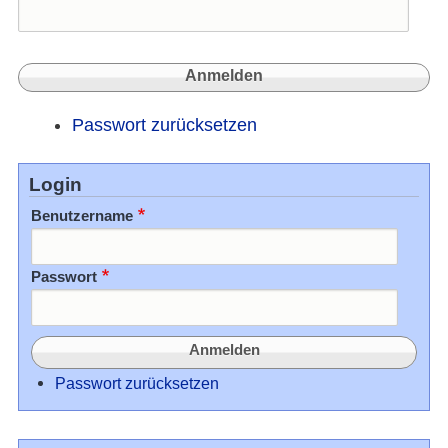
Passwort zurücksetzen
Login
Benutzername
Passwort
Passwort zurücksetzen