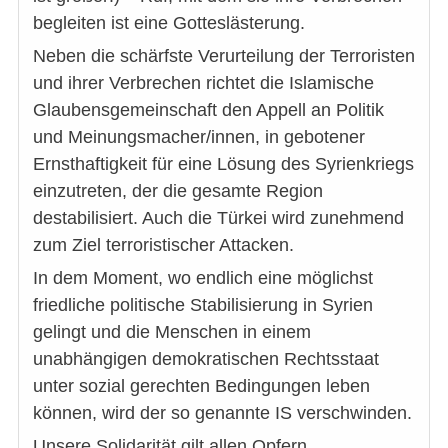
begleiten ist eine Gotteslästerung.
Neben die schärfste Verurteilung der Terroristen
und ihrer Verbrechen richtet die Islamische
Glaubensgemeinschaft den Appell an Politik
und Meinungsmacher/innen, in gebotener
Ernsthaftigkeit für eine Lösung des Syrienkriegs
einzutreten, der die gesamte Region
destabilisiert. Auch die Türkei wird zunehmend
zum Ziel terroristischer Attacken.
In dem Moment, wo endlich eine möglichst
friedliche politische Stabilisierung in Syrien
gelingt und die Menschen in einem
unabhängigen demokratischen Rechtsstaat
unter sozial gerechten Bedingungen leben
können, wird der so genannte IS verschwinden.
Unsere Solidarität gilt allen Opfern