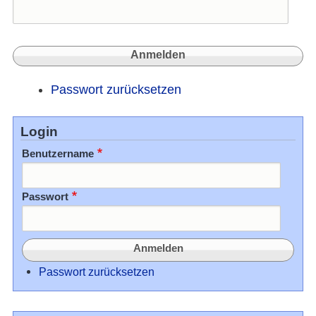
Passwort zurücksetzen
Login
Benutzername
Passwort
Passwort zurücksetzen