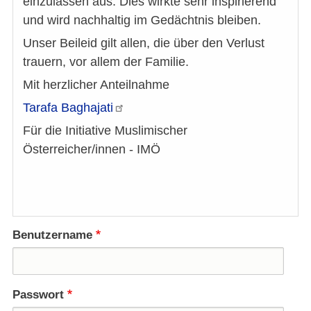
einzulassen aus. Dies wirkte sehr inspirierend
und wird nachhaltig im Gedächtnis bleiben.
Unser Beileid gilt allen, die über den Verlust
trauern, vor allem der Familie.
Mit herzlicher Anteilnahme
Tarafa
Baghajati
Für die Initiative Muslimischer
Österreicher/innen - IMÖ
Benutzername
Passwort