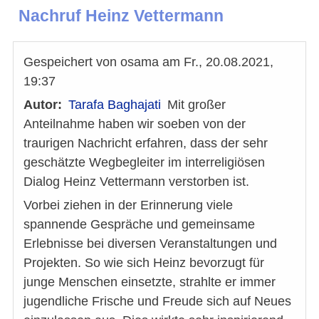
Nachruf Heinz Vettermann
Gespeichert von
osama
am
Fr., 20.08.2021,
19:37
Autor
Tarafa Baghajati
Mit großer
Anteilnahme haben wir soeben von der
traurigen Nachricht erfahren, dass der sehr
geschätzte Wegbegleiter im interreligiösen
Dialog Heinz Vettermann verstorben ist.
Vorbei ziehen in der Erinnerung viele
spannende Gespräche und gemeinsame
Erlebnisse bei diversen Veranstaltungen und
Projekten. So wie sich Heinz bevorzugt für
junge Menschen einsetzte, strahlte er immer
jugendliche Frische und Freude sich auf Neues