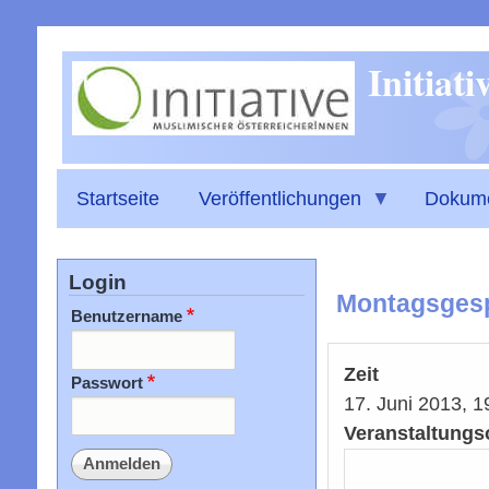
Initiat
Startseite
Veröffentlichungen
Dokum
Login
Montagsgesp
Benutzername
Zeit
Passwort
17. Juni 2013, 
Veranstaltungs