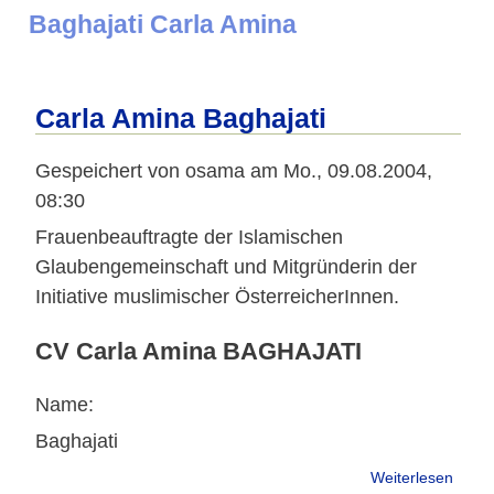
Baghajati Carla Amina
Carla Amina Baghajati
Gespeichert von
osama
am
Mo., 09.08.2004,
08:30
Frauenbeauftragte der Islamischen
Glaubengemeinschaft und Mitgründerin der
Initiative muslimischer ÖsterreicherInnen.
CV Carla Amina BAGHAJATI
Name:
Baghajati
über
Weiterlesen