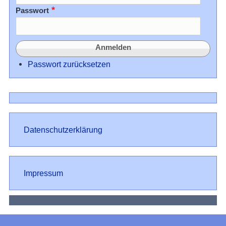
Passwort
Passwort zurücksetzen
Datenschutz
Datenschutzerklärung
Impressum
Impressum