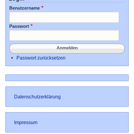
Benutzername
Passwort
Passwort zurücksetzen
Datenschutz
Datenschutzerklärung
Impressum
Impressum