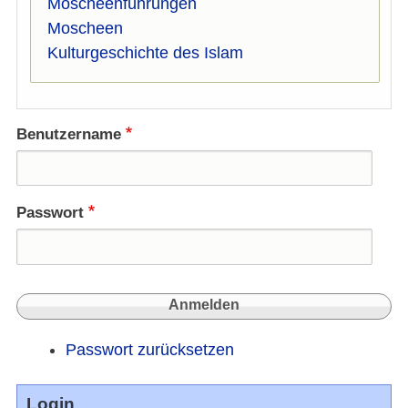
Moscheenführungen
Moscheen
Kulturgeschichte des Islam
Benutzername
Passwort
Passwort zurücksetzen
Login