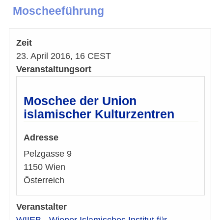
Moscheeführung
Zeit
23. April 2016, 16 CEST
Veranstaltungsort
Moschee der Union
islamischer Kulturzentren
Adresse
Pelzgasse 9
1150
Wien
Österreich
Veranstalter