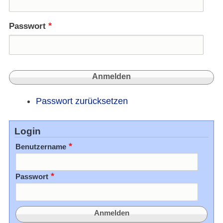
Passwort
Passwort zurücksetzen
Login
Benutzername
Passwort