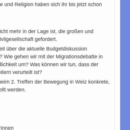
e und Religion haben sich ihr bis jetzt schon
icht mehr in der Lage ist, die großen und
vilgesellschaft gefordert.
it über die aktuelle Budgetdiskussion
? Wie gehen wir mit der Migrationsdebatte in
lichkeit um? Was können wir tun, dass der
rn verurteilt ist?
beim 2. Treffen der Bewegung in Weiz konkrete,
ellt werden.
rInnen