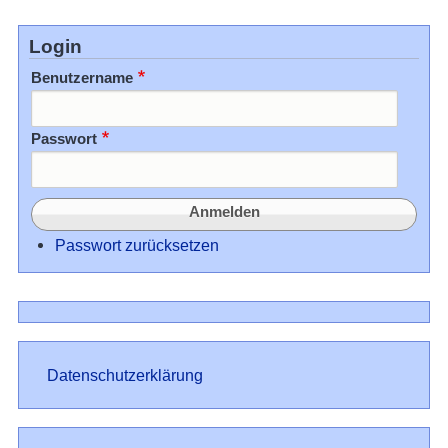
Login
Benutzername
Passwort
Passwort zurücksetzen
Datenschutz
Datenschutzerklärung