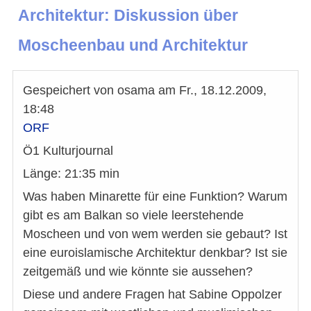
Architektur: Diskussion über
Moscheenbau und Architektur
Gespeichert von
osama
am
Fr., 18.12.2009,
18:48
ORF
Ö1 Kulturjournal
Länge: 21:35 min
Was haben Minarette für eine Funktion? Warum
gibt es am Balkan so viele leerstehende
Moscheen und von wem werden sie gebaut? Ist
eine euroislamische Architektur denkbar? Ist sie
zeitgemäß und wie könnte sie aussehen?
Diese und andere Fragen hat Sabine Oppolzer