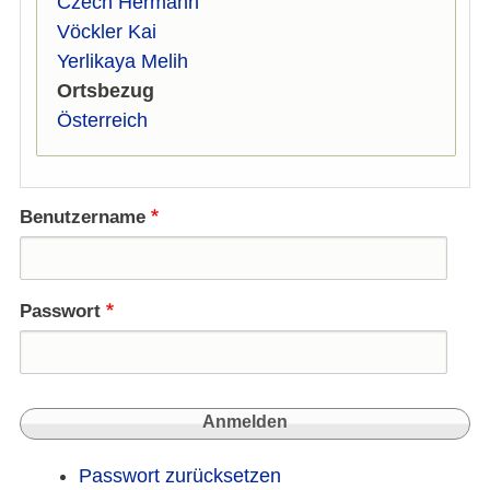
Czech Hermann
Vöckler Kai
Yerlikaya Melih
Ortsbezug
Österreich
Benutzername
Passwort
Passwort zurücksetzen