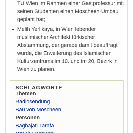
TU Wien im Rahmen einer Gastprofessur mit
seinen Studenten einen Moscheen-Umbau
geplant hat;
Melih Yerlikaya, in Wien lebender
muslimischer Architekt türkischer
Abstammung, der gerade damit beauftragt
wurde, die Erweiterung des Islamischen
Kulturzentrums im 10. und im 20. Bezirk in
Wien zu planen.
SCHLAGWORTE
Themen
Radiosendung
Bau von Moscheen
Personen
Baghajati Tarafa