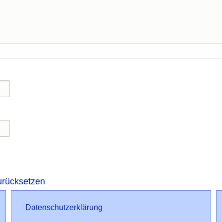
urücksetzen
Datenschutz
Datenschutzerklärung