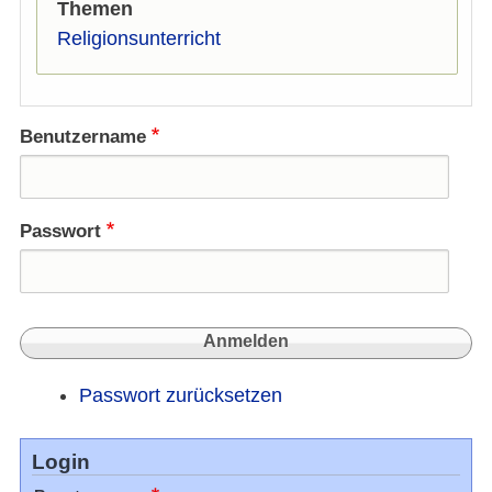
Themen
Religionsunterricht
Benutzername
Passwort
Passwort zurücksetzen
Login