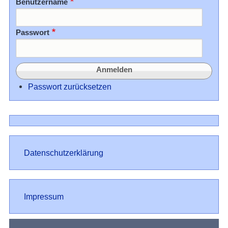
Benutzername
Passwort
Passwort zurücksetzen
Datenschutz
Datenschutzerklärung
Impressum
Impressum