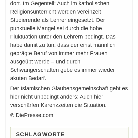
dort. Im Gegenteil: Auch im katholischen
Religionsunterricht werden vereinzelt
Studierende als Lehrer eingesetzt. Der
punktuelle Mangel sei durch die hohe
Fluktuation unter den Lehrern bedingt. Das
habe damit zu tun, dass der einst männlich
geprägte Beruf von immer mehr Frauen
ausgeübt werde – und durch
Schwangerschaften gebe es immer wieder
akuten Bedarf.
Der Islamischen Glaubensgemeinschaft geht es
hier nicht unbedingt anders: Auch hier
verschärfen Karenzzeiten die Situation.
© DiePresse.com
SCHLAGWORTE