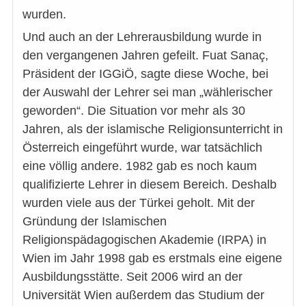
wurden.
Und auch an der Lehrerausbildung wurde in
den vergangenen Jahren gefeilt. Fuat Sanaç,
Präsident der IGGiÖ, sagte diese Woche, bei
der Auswahl der Lehrer sei man „wählerischer
geworden“. Die Situation vor mehr als 30
Jahren, als der islamische Religionsunterricht in
Österreich eingeführt wurde, war tatsächlich
eine völlig andere. 1982 gab es noch kaum
qualifizierte Lehrer in diesem Bereich. Deshalb
wurden viele aus der Türkei geholt. Mit der
Gründung der Islamischen
Religionspädagogischen Akademie (IRPA) in
Wien im Jahr 1998 gab es erstmals eine eigene
Ausbildungsstätte. Seit 2006 wird an der
Universität Wien außerdem das Studium der