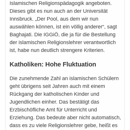
Islamischen Religionspädagogik angeboten.
Dieses gibt es nun auch an der Universität
Innsbruck. „Der Pool, aus dem wir nun
auswählen können, ist ein völlig anderer“, sagt
Baghajati. Die IGGiÖ, die ja für die Bestellung
der islamischen Religionslehrer verantwortlich
ist, habe nun deutlich strengere Kriterien.
Katholiken: Hohe Fluktuation
Die zunehmende Zahl an islamischen Schülern
geht übrigens seit Jahren auch mit einem
Rückgang der katholischen Kinder und
Jugendlichen einher. Das bestätigt das
Erzbischöfliche Amt für Unterricht und
Erziehung. Das bedeute aber nicht automatisch,
dass es zu viele Religionslehrer gebe, heißt es