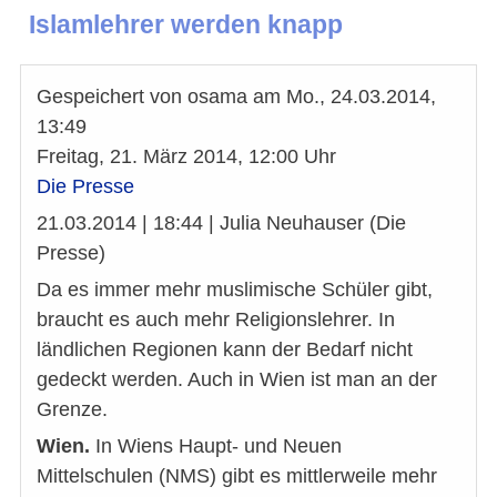
Islamlehrer werden knapp
Gespeichert von
osama
am
Mo., 24.03.2014,
13:49
Freitag, 21. März 2014, 12:00 Uhr
Die Presse
21.03.2014 | 18:44 | Julia Neuhauser (Die
Presse)
Da es immer mehr muslimische Schüler gibt,
braucht es auch mehr Religionslehrer. In
ländlichen Regionen kann der Bedarf nicht
gedeckt werden. Auch in Wien ist man an der
Grenze.
Wien.
In Wiens Haupt- und Neuen
Mittelschulen (NMS) gibt es mittlerweile mehr