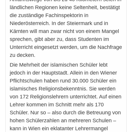
ländlichen Regionen keine Seltenheit, bestätigt
die zuständige Fachinspektorin in
Niederösterreich. In der Steiermark und in
Kärnten will man zwar nicht von einem Mangel
sprechen, gibt aber zu, dass Studenten im
Unterricht eingesetzt werden, um die Nachfrage
zu decken.
Die Mehrheit der islamischen Schüler lebt
jedoch in der Hauptstadt. Allein in den Wiener
Pflichtschulen haben rund 30.000 Schüler ein
islamisches Religionsbekenntnis. Sie werden
von 172 Religionslehrern unterrichtet. Auf einen
Lehrer kommen im Schnitt mehr als 170
Schüler. Nur so – also durch die Betreuung von
hohen Schülerzahlen an mehreren Schulen –
kann in Wien ein eklatanter Lehrermangel