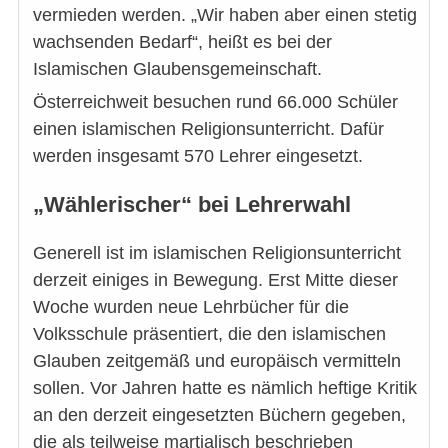
vermieden werden. „Wir haben aber einen stetig
wachsenden Bedarf“, heißt es bei der
Islamischen Glaubensgemeinschaft.
Österreichweit besuchen rund 66.000 Schüler
einen islamischen Religionsunterricht. Dafür
werden insgesamt 570 Lehrer eingesetzt.
„Wählerischer“ bei Lehrerwahl
Generell ist im islamischen Religionsunterricht
derzeit einiges in Bewegung. Erst Mitte dieser
Woche wurden neue Lehrbücher für die
Volksschule präsentiert, die den islamischen
Glauben zeitgemäß und europäisch vermitteln
sollen. Vor Jahren hatte es nämlich heftige Kritik
an den derzeit eingesetzten Büchern gegeben,
die als teilweise martialisch beschrieben