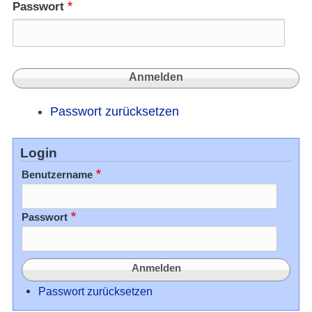
Passwort
Passwort zurücksetzen
Login
Benutzername
Passwort
Passwort zurücksetzen