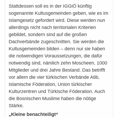
Stattdessen soll es in der IGGiÖ künftig
sogenannte Kultusgemeinden geben, wie es im
Islamgesetz gefordert wird. Diese werden nun
allerdings nicht nach territorialen Kriterien
gebildet, sondern sind auf die großen
Dachverbände zugeschnitten. Sie werden die
Kultusgemeinden bilden – denn nur sie haben
die notwendigen Voraussetzungen, die dafür
notwendig sind, nämlich zehn Moscheen, 1000
Mitglieder und drei Jahre Bestand. Das betrifft
vor allem die vier türkischen Verbände Atib,
Islamische Föderation, Union türkischer
Kulturzentren und Türkische Föderation. Auch
die Bosnischen Muslime haben die nötige
Stärke.
„Kleine benachteiligt“