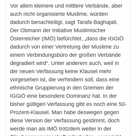
Vor allem kleinere und mittlere Verbände, aber
auch nicht organisierte Muslime, würden
dadurch benachteiligt, sagt Tarafa Baghajati.
Der Obmann der Initiative Muslimischer
Österreicher (IMÖ) befürchtet, „dass die IGGiÖ
dadurch von einer Vertretung der Muslime zu
einem Verbindungsbüro der großen Verbände
degradiert wird“. Unter anderem auch, weil in
der neuen Verfassung keine Klausel mehr
vorgesehen ist, die verhindern soll, dass eine
ethnische Gruppierung in den Gremien der
IGGiÖ eine besondere Dominanz hat. In der
bisher gültigen Verfassung gibt es noch eine 50-
Prozent-Klausel. Man habe deswegen gegen
diese Version der Verfassung gestimmt, doch
werde man als IMÖ trotzdem weiter in der