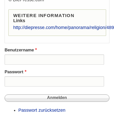
WEITERE INFORMATION
Links
http://diepresse.com/home/panorama/religion/4
Benutzername
Passwort
Passwort zurücksetzen