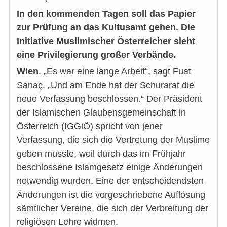
In den kommenden Tagen soll das Papier
zur Prüfung an das Kultusamt gehen. Die
Initiative Muslimischer Österreicher sieht
eine Privilegierung großer Verbände.
Wien
. „Es war eine lange Arbeit“, sagt Fuat
Sanaç. „Und am Ende hat der Schurarat die
neue Verfassung beschlossen.“ Der Präsident
der Islamischen Glaubensgemeinschaft in
Österreich (IGGiÖ) spricht von jener
Verfassung, die sich die Vertretung der Muslime
geben musste, weil durch das im Frühjahr
beschlossene Islamgesetz einige Änderungen
notwendig wurden. Eine der entscheidendsten
Änderungen ist die vorgeschriebene Auflösung
sämtlicher Vereine, die sich der Verbreitung der
religiösen Lehre widmen.