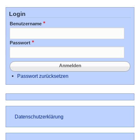
Login
Benutzername
Passwort
Passwort zurücksetzen
Datenschutz
Datenschutzerklärung