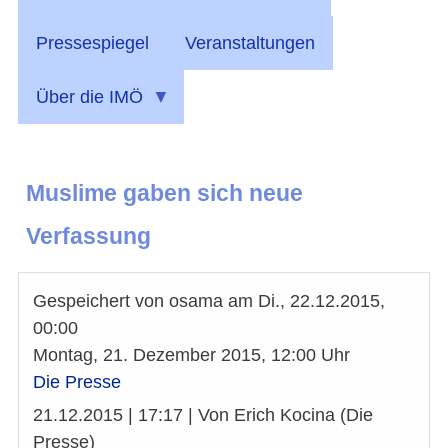
Pressespiegel
Veranstaltungen
Über die IMÖ
Muslime gaben sich neue
Verfassung
Gespeichert von
osama
am
Di., 22.12.2015,
00:00
Montag, 21. Dezember 2015, 12:00 Uhr
Die Presse
21.12.2015 | 17:17 | Von Erich Kocina (Die
Presse)