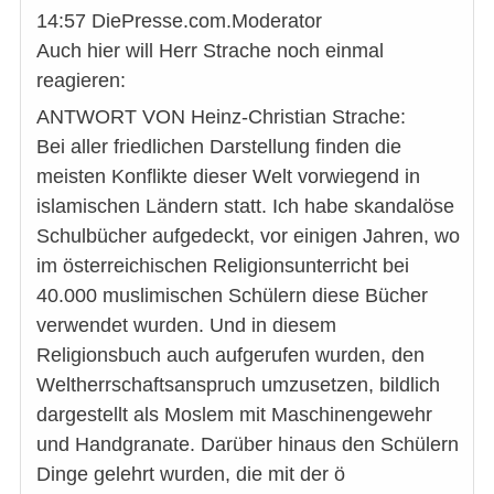
14:57 DiePresse.com.Moderator
Auch hier will Herr Strache noch einmal
reagieren:
ANTWORT VON Heinz-Christian Strache:
Bei aller friedlichen Darstellung finden die
meisten Konflikte dieser Welt vorwiegend in
islamischen Ländern statt. Ich habe skandalöse
Schulbücher aufgedeckt, vor einigen Jahren, wo
im österreichischen Religionsunterricht bei
40.000 muslimischen Schülern diese Bücher
verwendet wurden. Und in diesem
Religionsbuch auch aufgerufen wurden, den
Weltherrschaftsanspruch umzusetzen, bildlich
dargestellt als Moslem mit Maschinengewehr
und Handgranate. Darüber hinaus den Schülern
Dinge gelehrt wurden, die mit der ö