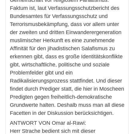
Faktum ist, laut Verfassungsschutzbericht des
Bundesamtes für Verfassungsschutz und
Terrorismusbekämpfung, dass vor allem unter
der zweiten und dritten Einwanderergeneration
muslimischer Herkunft es eine zunehmende
Affinität für den jihadistischen Salafismus zu
erkennen gibt, dass es große Identitätskonflikte
gibt, wirtschaftliche, politische und soziale
Problemfelder gibt und ein
Radikalisierungsprozess stattfindet. Und dieser
findet durch Prediger statt, die hier in Moscheen
Predigten gegen freiheitlich-demokratische
Grundwerte halten. Deshalb muss man all diese
Facetten in der Diskussion berücksichtigen.
ANTWORT VON Omar al-Rawi:
Herr Strache bedient sich mit dieser