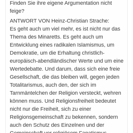
Finden Sie ihre eigene Argumentation nicht
feige?
ANTWORT VON Heinz-Christian Strache:
Es geht auch um viel mehr, es ist nicht nur das
Thema des Minaretts. Es geht auch um
Entwicklung eines radikalen Islamismus, um
Demokratie, um die Erhaltung christlich-
europäisch-abendländischer Werte und um eine
Wertedebatte. Und darum, dass sich eine freie
Gesellschaft, die das bleiben will, gegen jeden
Totalitarismus, auch den, der sich im
Tarnmäntelchen der Religion versteckt, wehren
können muss. Und Religionsfreiheit bedeutet
nicht nur die Freiheit, sich zu einer
Religionsgemeinschaft zu bekennen, sondern
auch den Schutz des Einzelnen und der
Gemeinschaft vor religiösem Fanatismus.