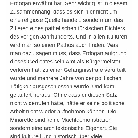
Erdogan erwähnt hat. Sehr wichtig ist in diesem
Zusammenhang, dass es sich hier nicht um
eine religiöse Quelle handelt, sondern um das
Zitieren eines pathetischen türkischen Dichters
des vorigen Jahrhunderts. Und in allen Kulturen
wird man so einen Pathos auch finden. Was
man dazu sagen muss, dass Erdogan aufgrund
dieses Gedichtes sein Amt als Bürgermeister
verloren hat, zu einer Gefängnisstrafe verurteilt
wurde und mehrere Jahre von der politischen
Tätigkeit ausgeschlossen wurde. Und kam
geläutert heraus. Ohne dass er diesen Satz
nicht widerrufen hätte, hätte er seine politische
Arbeit nicht wieder aufnehmen können. Die
Minarette sind keine Machtdemonstration
sondern eine architektonische Eigenart. Sie
sind kulturell und historisch über viele