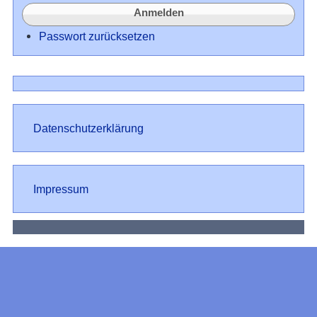
Passwort zurücksetzen
Datenschutz
Datenschutzerklärung
Impressum
Impressum