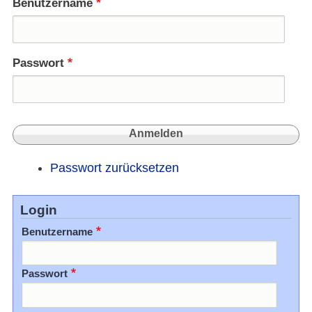
Benutzername
Passwort
Passwort zurücksetzen
Login
Benutzername
Passwort