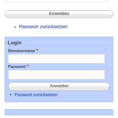
Passwort zurücksetzen
Login
Benutzername
Passwort
Passwort zurücksetzen