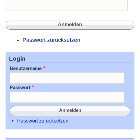
Passwort zurücksetzen
Login
Benutzername
Passwort
Passwort zurücksetzen