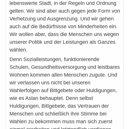
lebenswerte Stadt, in der Regeln und Ordnung
gelten. Wir sind aber auch gegen jede Form von
Verhetzung und Ausgrenzung. Und wir gehen
auch auf die Bedürfnisse von Minderheiten ein.
Wir wollen aber, dass die Menschen uns wegen
unserer Politik und der Leistungen als Ganzes
wählen.
Denn Sozialleistungen, funktionierende
Schulen, Gesundheitsversorgung und leistbares
Wohnen kommen allen Menschen zugute. Und
wir verlassen uns nicht bei unseren
Wahlerfolgen auf Bittgebete oder Huldigungen,
wie es Aslan behauptet. Denn selbst
Huldigungen, Bittgebete, das Vertrauen der
Menschen und schließlich ihre Stimme bei
Wahlen zu bekommen muss man sich zuerst