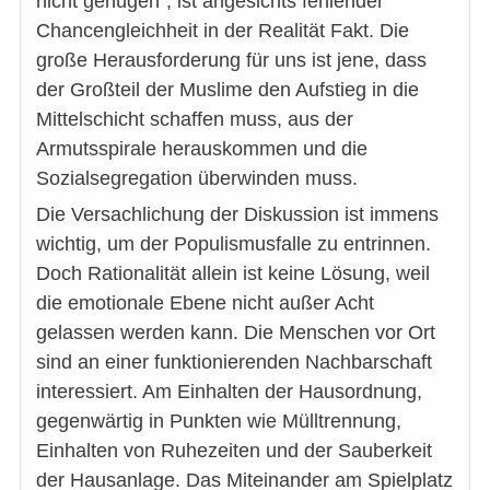
nicht genügen“, ist angesichts fehlender
Chancengleichheit in der Realität Fakt. Die
große Herausforderung für uns ist jene, dass
der Großteil der Muslime den Aufstieg in die
Mittelschicht schaffen muss, aus der
Armutsspirale herauskommen und die
Sozialsegregation überwinden muss.
Die Versachlichung der Diskussion ist immens
wichtig, um der Populismusfalle zu entrinnen.
Doch Rationalität allein ist keine Lösung, weil
die emotionale Ebene nicht außer Acht
gelassen werden kann. Die Menschen vor Ort
sind an einer funktionierenden Nachbarschaft
interessiert. Am Einhalten der Hausordnung,
gegenwärtig in Punkten wie Mülltrennung,
Einhalten von Ruhezeiten und der Sauberkeit
der Hausanlage. Das Miteinander am Spielplatz