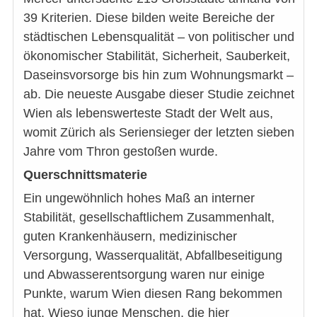
39 Kriterien. Diese bilden weite Bereiche der
städtischen Lebensqualität – von politischer und
ökonomischer Stabilität, Sicherheit, Sauberkeit,
Daseinsvorsorge bis hin zum Wohnungsmarkt –
ab. Die neueste Ausgabe dieser Studie zeichnet
Wien als lebenswerteste Stadt der Welt aus,
womit Zürich als Seriensieger der letzten sieben
Jahre vom Thron gestoßen wurde.
Querschnittsmaterie
Ein ungewöhnlich hohes Maß an interner
Stabilität, gesellschaftlichem Zusammenhalt,
guten Krankenhäusern, medizinischer
Versorgung, Wasserqualität, Abfallbeseitigung
und Abwasserentsorgung waren nur einige
Punkte, warum Wien diesen Rang bekommen
hat. Wieso junge Menschen, die hier