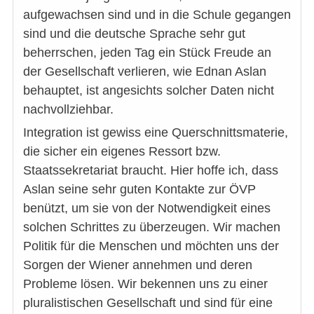
aufgewachsen sind und in die Schule gegangen
sind und die deutsche Sprache sehr gut
beherrschen, jeden Tag ein Stück Freude an
der Gesellschaft verlieren, wie Ednan Aslan
behauptet, ist angesichts solcher Daten nicht
nachvollziehbar.
Integration ist gewiss eine Querschnittsmaterie,
die sicher ein eigenes Ressort bzw.
Staatssekretariat braucht. Hier hoffe ich, dass
Aslan seine sehr guten Kontakte zur ÖVP
benützt, um sie von der Notwendigkeit eines
solchen Schrittes zu überzeugen. Wir machen
Politik für die Menschen und möchten uns der
Sorgen der Wiener annehmen und deren
Probleme lösen. Wir bekennen uns zu einer
pluralistischen Gesellschaft und sind für eine