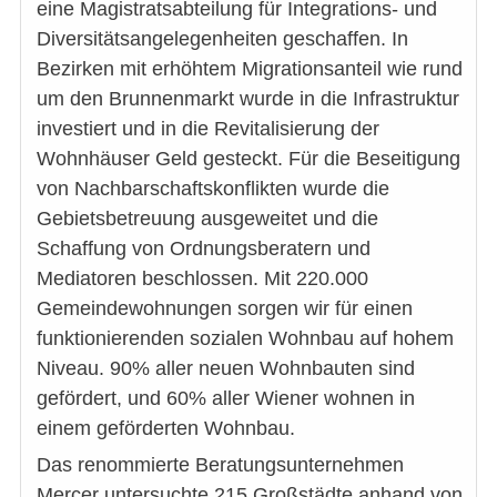
eine Magistratsabteilung für Integrations- und
Diversitätsangelegenheiten geschaffen. In
Bezirken mit erhöhtem Migrationsanteil wie rund
um den Brunnenmarkt wurde in die Infrastruktur
investiert und in die Revitalisierung der
Wohnhäuser Geld gesteckt. Für die Beseitigung
von Nachbarschaftskonflikten wurde die
Gebietsbetreuung ausgeweitet und die
Schaffung von Ordnungsberatern und
Mediatoren beschlossen. Mit 220.000
Gemeindewohnungen sorgen wir für einen
funktionierenden sozialen Wohnbau auf hohem
Niveau. 90% aller neuen Wohnbauten sind
gefördert, und 60% aller Wiener wohnen in
einem geförderten Wohnbau.
Das renommierte Beratungsunternehmen
Mercer untersuchte 215 Großstädte anhand von