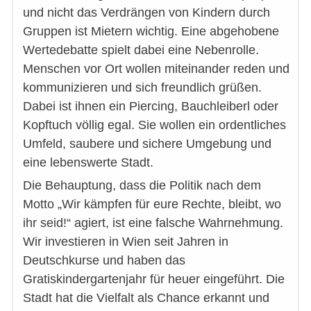
und nicht das Verdrängen von Kindern durch
Gruppen ist Mietern wichtig. Eine abgehobene
Wertedebatte spielt dabei eine Nebenrolle.
Menschen vor Ort wollen miteinander reden und
kommunizieren und sich freundlich grüßen.
Dabei ist ihnen ein Piercing, Bauchleiberl oder
Kopftuch völlig egal. Sie wollen ein ordentliches
Umfeld, saubere und sichere Umgebung und
eine lebenswerte Stadt.
Die Behauptung, dass die Politik nach dem
Motto „Wir kämpfen für eure Rechte, bleibt, wo
ihr seid!“ agiert, ist eine falsche Wahrnehmung.
Wir investieren in Wien seit Jahren in
Deutschkurse und haben das
Gratiskindergartenjahr für heuer eingeführt. Die
Stadt hat die Vielfalt als Chance erkannt und