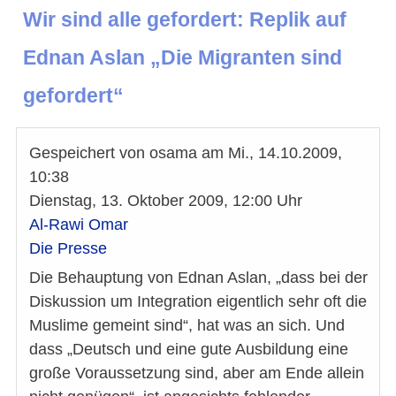
Wir sind alle gefordert: Replik auf
Ednan Aslan „Die Migranten sind
gefordert“
Gespeichert von
osama
am
Mi., 14.10.2009,
10:38
Dienstag, 13. Oktober 2009, 12:00 Uhr
Al-Rawi Omar
Die Presse
Die Behauptung von Ednan Aslan, „dass bei der
Diskussion um Integration eigentlich sehr oft die
Muslime gemeint sind“, hat was an sich. Und
dass „Deutsch und eine gute Ausbildung eine
große Voraussetzung sind, aber am Ende allein