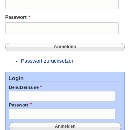
Passwort
Passwort zurücksetzen
Login
Benutzername
Passwort