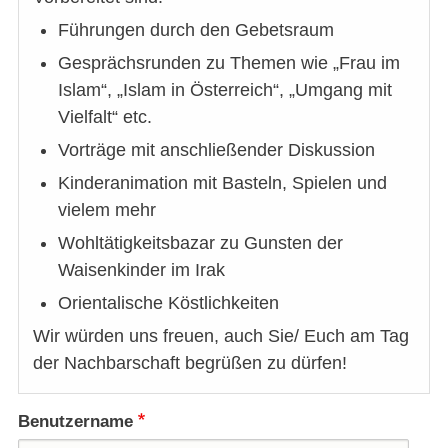
Führungen durch den Gebetsraum
Gesprächsrunden zu Themen wie „Frau im
Islam“, „Islam in Österreich“, „Umgang mit
Vielfalt“ etc.
Vorträge mit anschließender Diskussion
Kinderanimation mit Basteln, Spielen und
vielem mehr
Wohltätigkeitsbazar zu Gunsten der
Waisenkinder im Irak
Orientalische Köstlichkeiten
Wir würden uns freuen, auch Sie/ Euch am Tag
der Nachbarschaft begrüßen zu dürfen!
Benutzername