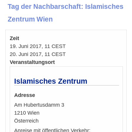
Tag der Nachbarschaft: Islamisches
Zentrum Wien
Zeit
19. Juni 2017, 11 CEST
20. Juni 2017, 11 CEST
Veranstaltungsort
Islamisches Zentrum
Adresse
Am
Hubertusdamm 3
1210
Wien
Österreich
Anreise mit öffentlichen Verkehr: