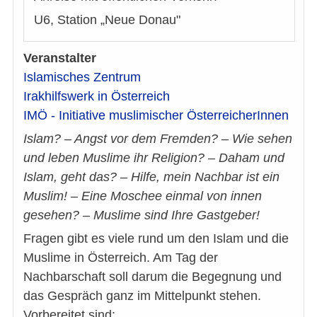
U6, Station „Neue Donau"
Veranstalter
Islamisches Zentrum
Irakhilfswerk in Österreich
IMÖ - Initiative muslimischer ÖsterreicherInnen
Islam? – Angst vor dem Fremden? – Wie sehen
und leben Muslime ihr Religion? – Daham und
Islam, geht das? – Hilfe, mein Nachbar ist ein
Muslim! – Eine Moschee einmal von innen
gesehen? – Muslime sind Ihre Gastgeber!
Fragen gibt es viele rund um den Islam und die
Muslime in Österreich. Am Tag der
Nachbarschaft soll darum die Begegnung und
das Gespräch ganz im Mittelpunkt stehen.
Vorbereitet sind: