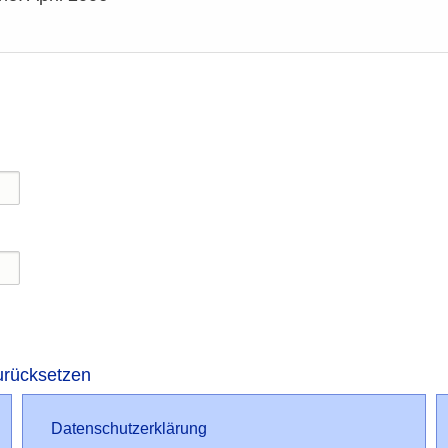
urücksetzen
Datenschutz
Datenschutzerklärung