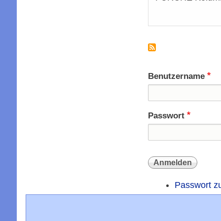
Benutzername
Passwort
Passwort z