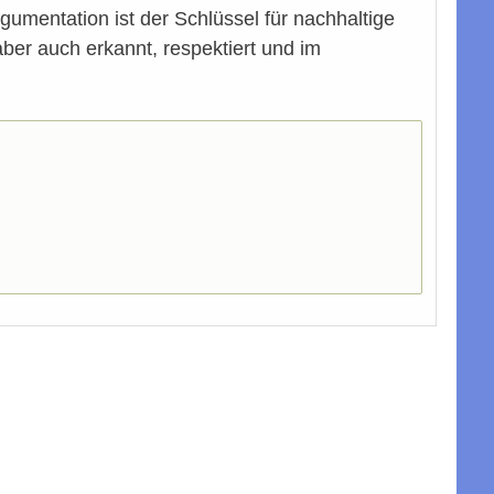
mentation ist der Schlüssel für nachhaltige
ber auch erkannt, respektiert und im