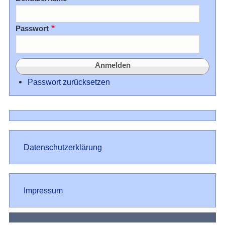
Passwort
Passwort zurücksetzen
Datenschutz
Datenschutzerklärung
Impressum
Impressum