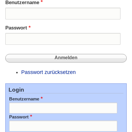
Benutzername
Passwort
Passwort zurücksetzen
Login
Benutzername
Passwort