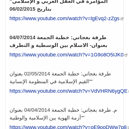
المؤامرة في العقل العربي و الإسلامي"
بتاريخ 06/02/2015
https://www.youtube.com/watch?v=lgEvq2-zZgs
طرفة بغجاتي: خطبة الجمعة 04/07/2014
بعنوان- الاسلام بين الوسطية و التطرف
https://www.youtube.com/watch?v=1G9o8O5IJK0
طرفة بغجاتي: خطبة الجمعة 02/05/2014 بعنوان
"القيم الإسلامية في المنظومة الإنسانية"
https://www.youtube.com/watch?v=VdVHRN6ygQE
م. طرفة بغجاتي: خطبة الجمعة 04/04/2014 بعنوان
"أزمة الهوية بين الإسلامية والوطنية"
https://www.youtube.com/watch?v=oE9ooDWw7p8