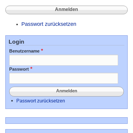
Passwort zurücksetzen
Login
Benutzername
Passwort
Passwort zurücksetzen