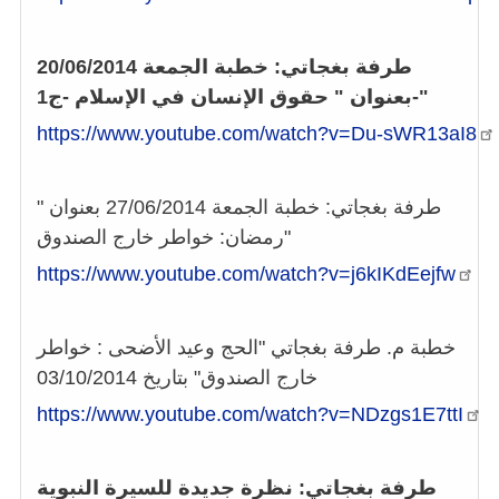
طرفة بغجاتي: خطبة الجمعة 20/06/2014
بعنوان " حقوق الإنسان في الإسلام -ج1-"
https://www.youtube.com/watch?v=Du-sWR13aI8
طرفة بغجاتي: خطبة الجمعة 27/06/2014 بعنوان "
رمضان: خواطر خارج الصندوق"
https://www.youtube.com/watch?v=j6kIKdEejfw
خطبة م. طرفة بغجاتي "الحج وعيد الأضحى : خواطر
خارج الصندوق" بتاريخ 03/10/2014
https://www.youtube.com/watch?v=NDzgs1E7ttI
طرفة بغجاتي: نظرة جديدة للسيرة النبوية