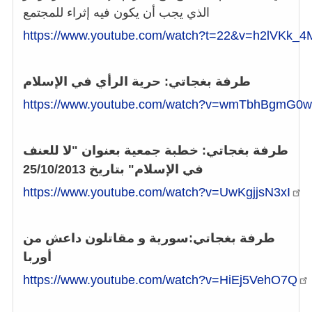
الذي يجب أن يكون فيه إثراء للمجتمع
https://www.youtube.com/watch?t=22&v=h2lVKk_
طرفة بغجاتي: حرية الرأي في الإسلام
https://www.youtube.com/watch?v=wmTbhBgmG0w
طرفة بغجاتي: خطبة جمعية بعنوان "لا للعنف
في الإسلام" بتاريخ 25/10/2013
https://www.youtube.com/watch?v=UwKgjjsN3xI
طرفة بغجاتي:
سورية و مقاتلون داعش من
أوربا
https://www.youtube.com/watch?v=HiEj5VehO7Q