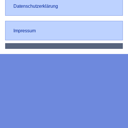
Datenschutz
Datenschutzerklärung
Impressum
Impressum