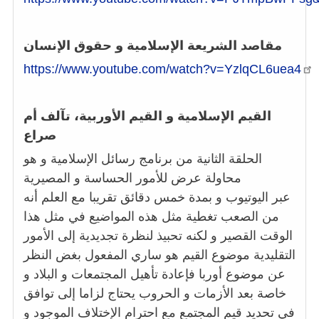
مقاصد الشريعة الإسلامية و حقوق الإنسان
https://www.youtube.com/watch?v=YzlqCL6uea4
القيم الإسلامية و القيم الأوربية، تآلف أم
صراع
الحلقة الثانية من برنامج رسائل الإسلامية و هو
محاولة عرض للأمور الحساسة و المصيرية
عبر اليوتيوب و بمدة خمس دقائق تقريبا مع العلم أنه
من الصعب تغطية مثل هذه المواضيع في مثل هذا
الوقت القصير و لكنه تحبيذ لنظرة تجديدية إلى الأمور
التقليدية موضوع القيم هو ساري المفعول بغض النظر
عن موضوع أوربا فإعادة تأهيل المجتمعات و البلاد و
خاصة بعد الأزمات و الحروب يحتاج لزاما إلى توافق
في تحديد قيم المجتمع مع احترام الإختلاف الموجود و