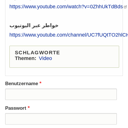
https://www.youtube.com/watch?v=0ZhhUkTdBds
خواطر عبر اليوتيوب
https://www.youtube.com/channel/UC7fUQtTO2h
SCHLAGWORTE
Themen
Video
Benutzername
Passwort