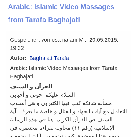
Arabic: Islamic Video Massages
from Tarafa Baghajati
Gespeichert von
osama
am
Mi., 20.05.2015,
19:32
Autor
Baghajati Tarafa
Arabic: Islamic Video Massages from Tarafa
Baghajati
القرآن و السيف
السلام عليكم إخوتي و أحبابي
مسألة شائكة كتب فيها الكثيرون و هي أسلوب
التعامل مع آيات الجهاد و القتال و خاصة ما يعرف بآية
السيف في القرآن الكريم. هنا في هذه الرسالة
الإسلامية (رقم ١١) محاولة لقراءة مختصرة في
خضم هذا الموضوع: كيف نجمع بين آيات الرحمة و