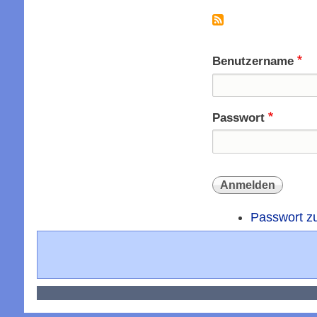
Benutzername
Passwort
Passwort z