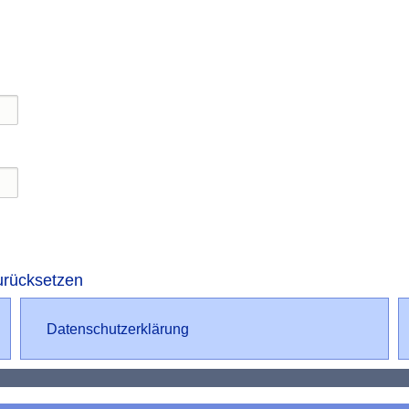
urücksetzen
Datenschutz
Datenschutzerklärung