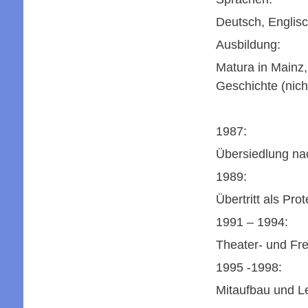
Deutsch, Englisc
Ausbildung:
Matura in Mainz,
Geschichte (nic
1987:
Übersiedlung na
1989:
Übertritt als Pro
1991 – 1994:
Theater- und Fre
1995 -1998:
Mitaufbau und Le