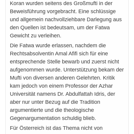
Koran wurden seitens des Großmufti in der
Beweisführung vorgebracht. Eine schlüssige
und allgemein nachvollziehbare Darlegung aus
den Quellen ist bedeutsam, um der Fatwa
Gewicht zu verleihen.
Die Fatwa wurde erlassen, nachdem die
Rechtsabsolventin Amal Afifi sich für eine
entsprechende Stelle bewarb und zuerst nicht
aufgenommen wurde. Unterstützung bekam der
Mufti von diversen anderen Gelehrten. Kritik
kam jedoch von einem Professor der Azhar
Universität namens Dr. Abdulfattah Idris, der
aber nur unter Bezug auf die Tradition
argumentierte und die theologische
Gegenargumentation schuldig blieb.
Für Österreich ist das Thema nicht von