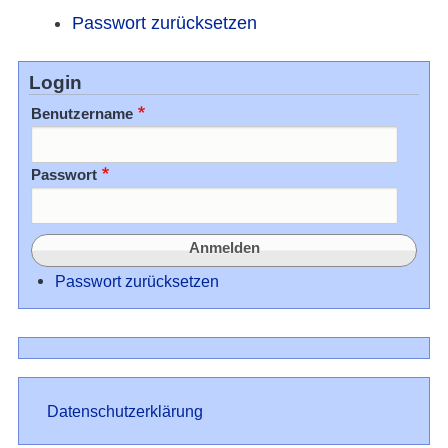
Passwort zurücksetzen
Login
Benutzername
Passwort
Passwort zurücksetzen
Datenschutz
Datenschutzerklärung