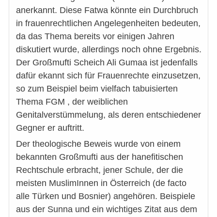
anerkannt. Diese Fatwa könnte ein Durchbruch
in frauenrechtlichen Angelegenheiten bedeuten,
da das Thema bereits vor einigen Jahren
diskutiert wurde, allerdings noch ohne Ergebnis.
Der Großmufti Scheich Ali Gumaa ist jedenfalls
dafür ekannt sich für Frauenrechte einzusetzen,
so zum Beispiel beim vielfach tabuisierten
Thema FGM , der weiblichen
Genitalverstümmelung, als deren entschiedener
Gegner er auftritt.
Der theologische Beweis wurde von einem
bekannten Großmufti aus der hanefitischen
Rechtschule erbracht, jener Schule, der die
meisten MuslimInnen in Österreich (de facto
alle Türken und Bosnier) angehören. Beispiele
aus der Sunna und ein wichtiges Zitat aus dem