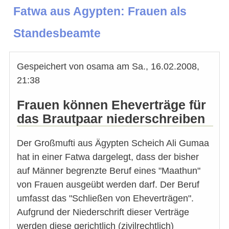
Fatwa aus Agypten: Frauen als
Standesbeamte
Gespeichert von
osama
am
Sa., 16.02.2008,
21:38
Frauen können Eheverträge für
das Brautpaar niederschreiben
Der Großmufti aus Ägypten Scheich Ali Gumaa
hat in einer Fatwa dargelegt, dass der bisher
auf Männer begrenzte Beruf eines "Maathun"
von Frauen ausgeübt werden darf. Der Beruf
umfasst das "Schließen von Eheverträgen".
Aufgrund der Niederschrift dieser Verträge
werden diese gerichtlich (zivilrechtlich)