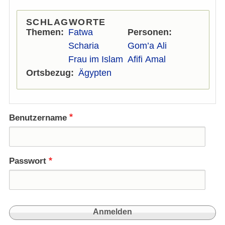
SCHLAGWORTE
Themen
Fatwa
Personen
Scharia
Gom’a Ali
Frau im Islam
Afifi Amal
Ortsbezug
Ägypten
Benutzername
Passwort