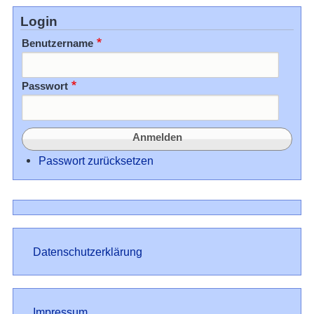
Login
Benutzername
Passwort
Passwort zurücksetzen
Datenschutz
Datenschutzerklärung
Impressum
Impressum