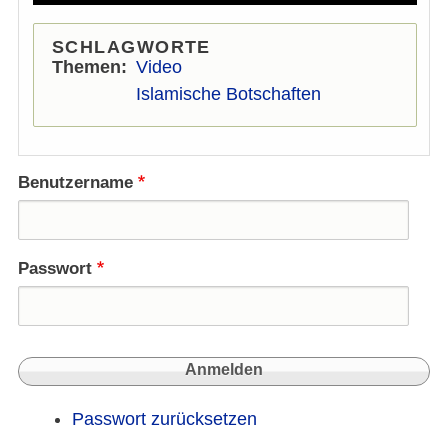
SCHLAGWORTE
Themen
Video
Islamische Botschaften
Benutzername
Passwort
Passwort zurücksetzen