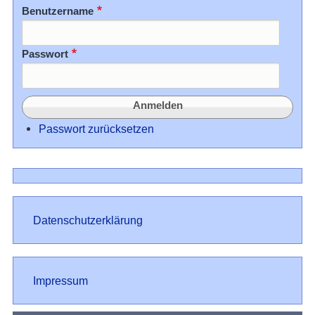
Benutzername
Passwort
Passwort zurücksetzen
Datenschutz
Datenschutzerklärung
Impressum
Impressum