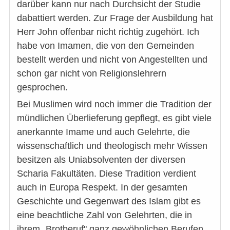
darüber kann nur nach Durchsicht der Studie
dabattiert werden. Zur Frage der Ausbildung hat
Herr John offenbar nicht richtig zugehört. Ich
habe von Imamen, die von den Gemeinden
bestellt werden und nicht von Angestellten und
schon gar nicht von Religionslehrern
gesprochen.
Bei Muslimen wird noch immer die Tradition der
mündlichen Überlieferung gepflegt, es gibt viele
anerkannte Imame und auch Gelehrte, die
wissenschaftlich und theologisch mehr Wissen
besitzen als Uniabsolventen der diversen
Scharia Fakultäten. Diese Tradition verdient
auch in Europa Respekt. In der gesamten
Geschichte und Gegenwart des Islam gibt es
eine beachtliche Zahl von Gelehrten, die in
ihrem „Brotberuf" ganz gewöhnlichen Berufen