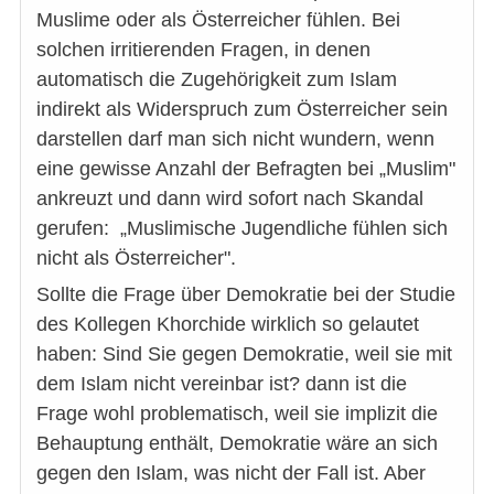
Muslime oder als Österreicher fühlen. Bei
solchen irritierenden Fragen, in denen
automatisch die Zugehörigkeit zum Islam
indirekt als Widerspruch zum Österreicher sein
darstellen darf man sich nicht wundern, wenn
eine gewisse Anzahl der Befragten bei „Muslim"
ankreuzt und dann wird sofort nach Skandal
gerufen: „Muslimische Jugendliche fühlen sich
nicht als Österreicher".
Sollte die Frage über Demokratie bei der Studie
des Kollegen Khorchide wirklich so gelautet
haben: Sind Sie gegen Demokratie, weil sie mit
dem Islam nicht vereinbar ist? dann ist die
Frage wohl problematisch, weil sie implizit die
Behauptung enthält, Demokratie wäre an sich
gegen den Islam, was nicht der Fall ist. Aber