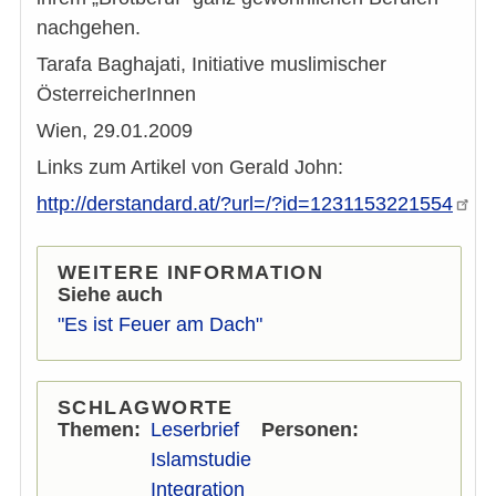
nachgehen.
Tarafa Baghajati, Initiative muslimischer
ÖsterreicherInnen
Wien, 29.01.2009
Links zum Artikel von Gerald John:
http://derstandard.at/?url=/?id=1231153221554
WEITERE INFORMATION
Siehe auch
"Es ist Feuer am Dach"
SCHLAGWORTE
Themen
Leserbrief
Personen
Islamstudie
Integration