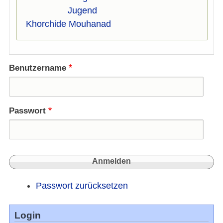
Jugend
Khorchide Mouhanad
Benutzername
Passwort
Passwort zurücksetzen
Login