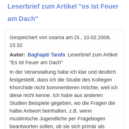
Leserbrief zum Artikel "es ist Feuer
am Dach"
Gespeichert von
osama
am
Di., 10.02.2009,
15:32
Autor
Baghajati Tarafa
Leserbrief zum Artikel
"Es ist Feuer am Dach"
In der Veranstaltung habe ich klar und deutlich
festgestellt, dass ich die Studie des Kollegen
Khorchide nicht kommentieren möchte, weil ich
diese nicht kenne. Ich habe aus anderen
Studien Beispiele gegeben, wo die Fragen die
halbe Antwort beinhalten, z.B. wenn
muslimische Jugendliche per Fragebogen
beantworten sollen, ob sie sich primär als