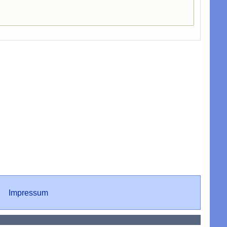
Impressum
Impressum