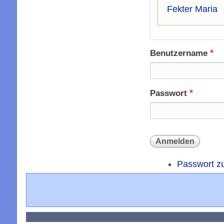
Fekter Maria
Benutzername
Passwort
Passwort z