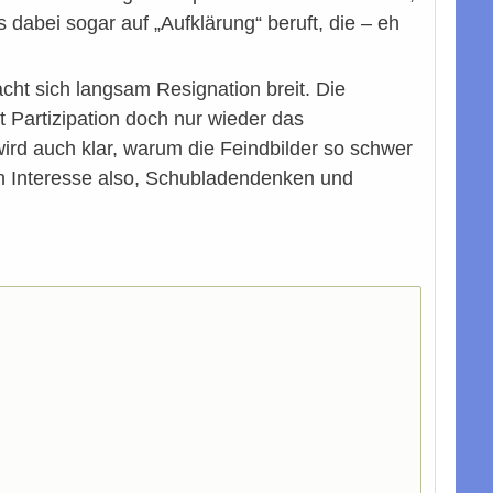
dabei sogar auf „Aufklärung“ beruft, die – eh
cht sich langsam Resignation breit. Die
t Partizipation doch nur wieder das
ird auch klar, warum die Feindbilder so schwer
in Interesse also, Schubladendenken und