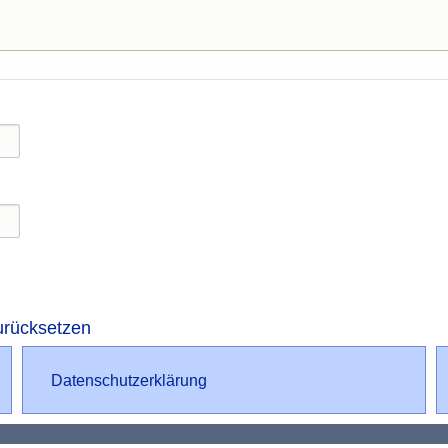
urücksetzen
Datenschutz
Datenschutzerklärung