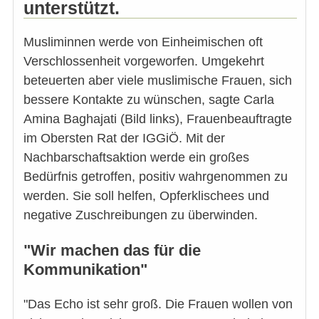
unterstützt.
Musliminnen werde von Einheimischen oft
Verschlossenheit vorgeworfen. Umgekehrt
beteuerten aber viele muslimische Frauen, sich
bessere Kontakte zu wünschen, sagte Carla
Amina Baghajati (Bild links), Frauenbeauftragte
im Obersten Rat der IGGiÖ. Mit der
Nachbarschaftsaktion werde ein großes
Bedürfnis getroffen, positiv wahrgenommen zu
werden. Sie soll helfen, Opferklischees und
negative Zuschreibungen zu überwinden.
"Wir machen das für die
Kommunikation"
"Das Echo ist sehr groß. Die Frauen wollen von