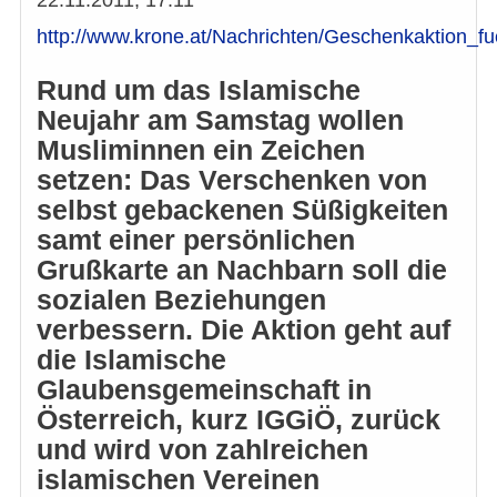
http://www.krone.at/Nachrichten/Geschenkaktion_
Rund um das Islamische
Neujahr am Samstag wollen
Musliminnen ein Zeichen
setzen: Das Verschenken von
selbst gebackenen Süßigkeiten
samt einer persönlichen
Grußkarte an Nachbarn soll die
sozialen Beziehungen
verbessern. Die Aktion geht auf
die Islamische
Glaubensgemeinschaft in
Österreich, kurz IGGiÖ, zurück
und wird von zahlreichen
islamischen Vereinen