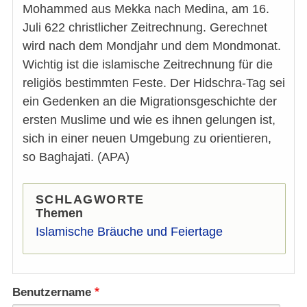
Mohammed aus Mekka nach Medina, am 16.
Juli 622 christlicher Zeitrechnung. Gerechnet
wird nach dem Mondjahr und dem Mondmonat.
Wichtig ist die islamische Zeitrechnung für die
religiös bestimmten Feste. Der Hidschra-Tag sei
ein Gedenken an die Migrationsgeschichte der
ersten Muslime und wie es ihnen gelungen ist,
sich in einer neuen Umgebung zu orientieren,
so Baghajati. (APA)
SCHLAGWORTE
Themen
Islamische Bräuche und Feiertage
Benutzername