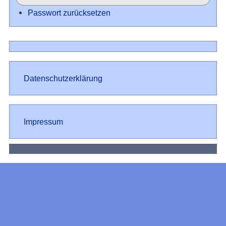
Passwort zurücksetzen
Datenschutz
Datenschutzerklärung
Impressum
Impressum