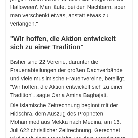
Halloween'. Man läutet bei den Nachbarn, aber
man verschenkt etwas, anstatt etwas zu
verlangen."
"Wir hoffen, die Aktion entwickelt
sich zu einer Tradition"
Bisher sind 22 Vereine, darunter die
Frauenabteilungen der großen Dachverbände
und viele muslimische Frauenvereine, beteiligt.
"Wir hoffen, die Aktion entwickelt sich zu einer
Tradition", sagte Carla Amina Baghajati.
Die islamische Zeitrechnung beginnt mit der
Hidschra, dem Auszug des Propheten
Mohammed aus Mekka nach Medina, am 16.
Juli 622 christlicher Zeitrechnung. Gerechnet