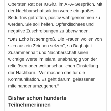
Obersten Rat der IGGiÖ, im APA-Gespräch. Mit
der Nachbarschaftsaktion werde ein großes
Bedürfnis getroffen, positiv wahrgenommen zu
werden. Sie soll helfen, Opferklischees und
negative Zuschreibungen zu überwinden.
"Das Echo ist sehr groß. Die Frauen wollen von
sich aus ein Zeichen setzen", so Baghajati.
Zusammenhalt und Nachbarschaft seien
wichtige Werte im Islam, unabhängig von der
religiösen oder weltanschaulichen Einstellung
der Nachbarn. "Wir machen das für die
Kommunikation. Es geht darum, gelassener
miteinander umzugehen."
Bisher schon hunderte
Teilnehmerinnen