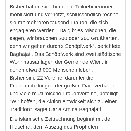
Bisher hätten sich hunderte Teilnehmerinnen
mobilisiert und vernetzt, schlussendlich rechne
sie mit mehreren tausend Frauen, die sich
engagieren werden. "Da gibt es Mädchen, die
sagen, wir brauchen 200 oder 300 Grußkarten,
denn wir gehen durch's Schöpfwerk", berichtete
Baghajati. Das Schöpfwerk sind zwei städtische
Wohnhausanlagen der Gemeinde Wien, in
denen etwa 8.000 Menschen leben.
Bisher sind 22 Vereine, darunter die
Frauenabteilungen der großen Dachverbände
und viele muslimische Frauenvereine, beteiligt.
"Wir hoffen, die Aktion entwickelt sich zu einer
Tradition", sagte Carla Amina Baghajati.
Die islamische Zeitrechnung beginnt mit der
Hidschra, dem Auszug des Propheten