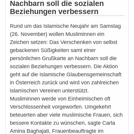
Nachbarn soll die sozialen
Beziehungen verbessern
Rund um das Islamische Neujahr am Samstag
(26. November) wollen Musliminnen ein
Zeichen setzen: Das Verschenken von selbst
gebackenen Süßigkeiten samt einer
persönlichen Grußkarte an Nachbarn soll die
sozialen Beziehungen verbessern. Die Aktion
geht auf die Islamische Glaubensgemeinschaft
in Österreich zurück und wird von zahlreichen
islamischen Vereinen unterstützt.
Musliminnen werde von Einheimischen oft
Verschlossenheit vorgeworfen. Umgekehrt
beteuerten aber viele muslimische Frauen, sich
bessere Kontakte zu wünschen, sagte Carla
Amina Baghajati, Frauenbeauftragte im