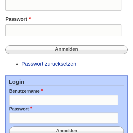
Passwort
Passwort zurücksetzen
Login
Benutzername
Passwort