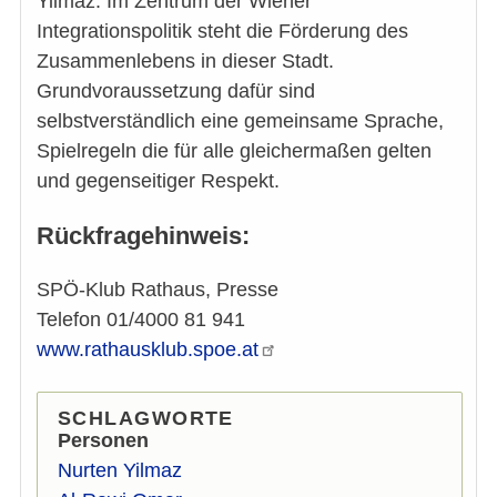
Yilmaz. Im Zentrum der Wiener
Integrationspolitik steht die Förderung des
Zusammenlebens in dieser Stadt.
Grundvoraussetzung dafür sind
selbstverständlich eine gemeinsame Sprache,
Spielregeln die für alle gleichermaßen gelten
und gegenseitiger Respekt.
Rückfragehinweis:
SPÖ-Klub Rathaus, Presse
Telefon 01/4000 81 941
www.rathausklub.spoe.at
SCHLAGWORTE
Personen
Nurten Yilmaz