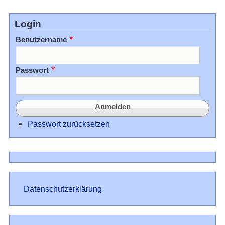
Login
Benutzername
Passwort
Passwort zurücksetzen
Datenschutz
Datenschutzerklärung