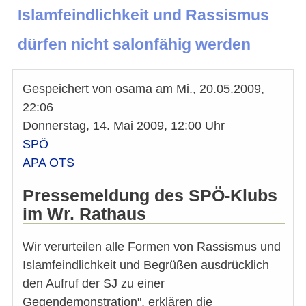
Islamfeindlichkeit und Rassismus
dürfen nicht salonfähig werden
Gespeichert von
osama
am
Mi., 20.05.2009,
22:06
Donnerstag, 14. Mai 2009, 12:00 Uhr
SPÖ
APA OTS
Pressemeldung des SPÖ-Klubs
im Wr. Rathaus
Wir verurteilen alle Formen von Rassismus und
Islamfeindlichkeit und Begrüßen ausdrücklich
den Aufruf der SJ zu einer
Gegendemonstration", erklären die