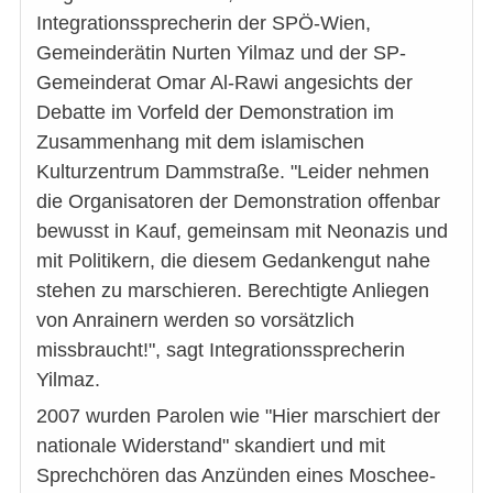
Integrationssprecherin der SPÖ-Wien,
Gemeinderätin Nurten Yilmaz und der SP-
Gemeinderat Omar Al-Rawi angesichts der
Debatte im Vorfeld der Demonstration im
Zusammenhang mit dem islamischen
Kulturzentrum Dammstraße. "Leider nehmen
die Organisatoren der Demonstration offenbar
bewusst in Kauf, gemeinsam mit Neonazis und
mit Politikern, die diesem Gedankengut nahe
stehen zu marschieren. Berechtigte Anliegen
von Anrainern werden so vorsätzlich
missbraucht!", sagt Integrationssprecherin
Yilmaz.
2007 wurden Parolen wie "Hier marschiert der
nationale Widerstand" skandiert und mit
Sprechchören das Anzünden eines Moschee-