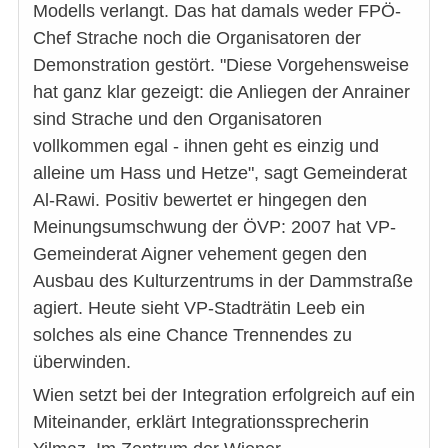
Modells verlangt. Das hat damals weder FPÖ-
Chef Strache noch die Organisatoren der
Demonstration gestört. "Diese Vorgehensweise
hat ganz klar gezeigt: die Anliegen der Anrainer
sind Strache und den Organisatoren
vollkommen egal - ihnen geht es einzig und
alleine um Hass und Hetze", sagt Gemeinderat
Al-Rawi. Positiv bewertet er hingegen den
Meinungsumschwung der ÖVP: 2007 hat VP-
Gemeinderat Aigner vehement gegen den
Ausbau des Kulturzentrums in der Dammstraße
agiert. Heute sieht VP-Stadträtin Leeb ein
solches als eine Chance Trennendes zu
überwinden.
Wien setzt bei der Integration erfolgreich auf ein
Miteinander, erklärt Integrationssprecherin