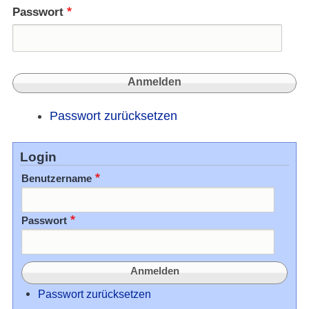
Passwort
Passwort zurücksetzen
Login
Benutzername
Passwort
Passwort zurücksetzen