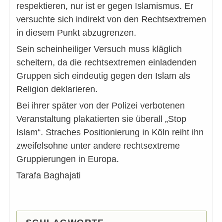
respektieren, nur ist er gegen Islamismus. Er
versuchte sich indirekt von den Rechtsextremen
in diesem Punkt abzugrenzen.
Sein scheinheiliger Versuch muss kläglich
scheitern, da die rechtsextremen einladenden
Gruppen sich eindeutig gegen den Islam als
Religion deklarieren.
Bei ihrer später von der Polizei verbotenen
Veranstaltung plakatierten sie überall „Stop
Islam“. Straches Positionierung in Köln reiht ihn
zweifelsohne unter andere rechtsextreme
Gruppierungen in Europa.
Tarafa Baghajati