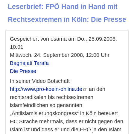
Leserbrief: FPÖ Hand in Hand mit
Rechtsextremen in Köln: Die Presse
Gespeichert von
osama
am
Do., 25.09.2008,
10:01
Mittwoch, 24. September 2008, 12:00 Uhr
Baghajati Tarafa
Die Presse
In seiner Video Botschaft
http://www.pro-koeln-online.de
an den
rechtsradikalen bis rechtsextremen
islamfeindlichen so genannten
„Antiislamisierungskongress“ in Köln beteuert
HC Strache mehrmals, dass er nicht gegen den
Islam ist und dass er und die FPÖ ja den Islam