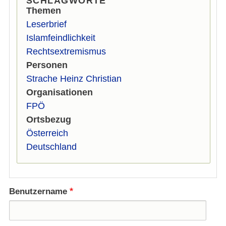
SCHLAGWORTE
Themen
Leserbrief
Islamfeindlichkeit
Rechtsextremismus
Personen
Strache Heinz Christian
Organisationen
FPÖ
Ortsbezug
Österreich
Deutschland
Benutzername