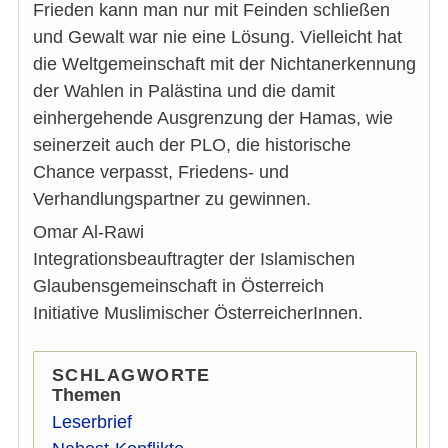
Frieden kann man nur mit Feinden schließen
und Gewalt war nie eine Lösung. Vielleicht hat
die Weltgemeinschaft mit der Nichtanerkennung
der Wahlen in Palästina und die damit
einhergehende Ausgrenzung der Hamas, wie
seinerzeit auch der PLO, die historische
Chance verpasst, Friedens- und
Verhandlungspartner zu gewinnen.
Omar Al-Rawi
Integrationsbeauftragter der Islamischen
Glaubensgemeinschaft in Österreich
Initiative Muslimischer ÖsterreicherInnen.
SCHLAGWORTE
Themen
Leserbrief