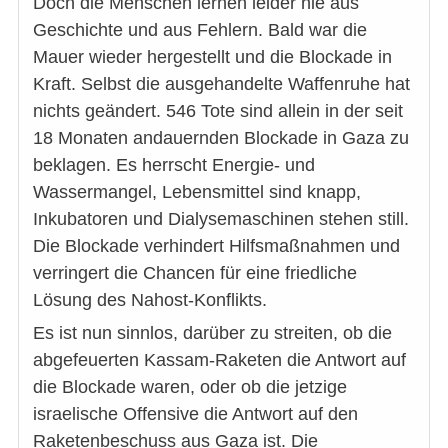
Doch die Menschen lernen leider nie aus
Geschichte und aus Fehlern. Bald war die
Mauer wieder hergestellt und die Blockade in
Kraft. Selbst die ausgehandelte Waffenruhe hat
nichts geändert. 546 Tote sind allein in der seit
18 Monaten andauernden Blockade in Gaza zu
beklagen. Es herrscht Energie- und
Wassermangel, Lebensmittel sind knapp,
Inkubatoren und Dialysemaschinen stehen still.
Die Blockade verhindert Hilfsmaßnahmen und
verringert die Chancen für eine friedliche
Lösung des Nahost-Konflikts.
Es ist nun sinnlos, darüber zu streiten, ob die
abgefeuerten Kassam-Raketen die Antwort auf
die Blockade waren, oder ob die jetzige
israelische Offensive die Antwort auf den
Raketenbeschuss aus Gaza ist. Die