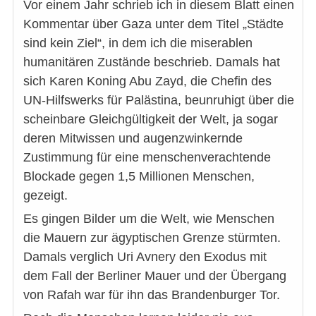
Vor einem Jahr schrieb ich in diesem Blatt einen
Kommentar über Gaza unter dem Titel „Städte
sind kein Ziel“, in dem ich die miserablen
humanitären Zustände beschrieb. Damals hat
sich Karen Koning Abu Zayd, die Chefin des
UN-Hilfswerks für Palästina, beunruhigt über die
scheinbare Gleichgültigkeit der Welt, ja sogar
deren Mitwissen und augenzwinkernde
Zustimmung für eine menschenverachtende
Blockade gegen 1,5 Millionen Menschen,
gezeigt.
Es gingen Bilder um die Welt, wie Menschen
die Mauern zur ägyptischen Grenze stürmten.
Damals verglich Uri Avnery den Exodus mit
dem Fall der Berliner Mauer und der Übergang
von Rafah war für ihn das Brandenburger Tor.