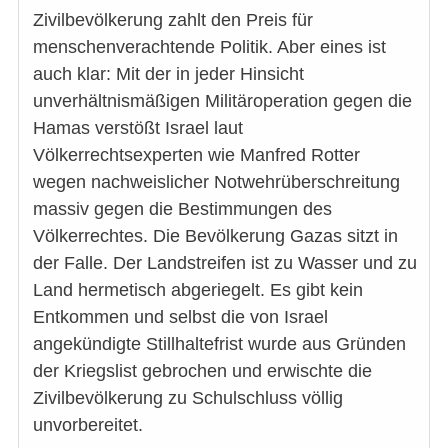
Zivilbevölkerung zahlt den Preis für
menschenverachtende Politik. Aber eines ist
auch klar: Mit der in jeder Hinsicht
unverhältnismäßigen Militäroperation gegen die
Hamas verstößt Israel laut
Völkerrechtsexperten wie Manfred Rotter
wegen nachweislicher Notwehrüberschreitung
massiv gegen die Bestimmungen des
Völkerrechtes. Die Bevölkerung Gazas sitzt in
der Falle. Der Landstreifen ist zu Wasser und zu
Land hermetisch abgeriegelt. Es gibt kein
Entkommen und selbst die von Israel
angekündigte Stillhaltefrist wurde aus Gründen
der Kriegslist gebrochen und erwischte die
Zivilbevölkerung zu Schulschluss völlig
unvorbereitet.