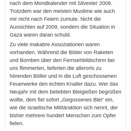
nach dem Mondkalender mit Silvester 2009.
Trotzdem war den meisten Muslime wie auch
mir nicht nach Feiern zumute. Nicht die
Aussichten auf 2009, sondern die Situation in
Gaza waren daran schuld.
Zu viele makabre Assoziationen waren
vorhanden. Während die Bilder von Raketen
und Bomben über den Fernsehbildschirm bei
uns flimmerten, lieferten die allerorts zu
hörenden Böller und in die Luft geschossenen
Feuerwerke den echten Knaller dazu. Wer das
Neujahr mit dem beliebten Bleigießen begrüßen
wollte, dem fiel sofort „Gegossenes Blei“ ein,
wie die israelische Militäraktion sich nennt, der
bisher mehrere hundert Menschen zum Opfer
fielen.