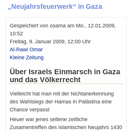
„Neujahrsfeuerwerk“ in Gaza
Gespeichert von
osama
am
Mo., 12.01.2009,
10:52
Freitag, 9. Januar 2009, 12:00 Uhr
Al-Rawi Omar
Kleine Zeitung
Über Israels Einmarsch in Gaza
und das Völkerrecht
Vielleicht hat man mit der Nichtanerkennung
des Wahlsiegs der Hamas in Palästina eine
Chance verpasst
Heuer war jenes seltene zeitliche
Zusamentreffen des Islamischen Neujahrs 1430