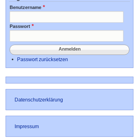
Benutzername
Passwort
Passwort zurücksetzen
Datenschutz
Datenschutzerklärung
Impressum
Impressum