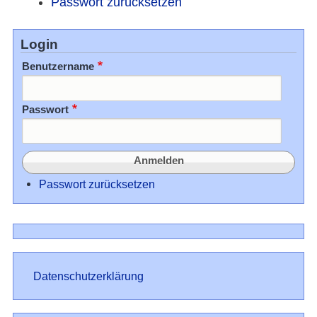
Passwort zurücksetzen
Login
Benutzername
Passwort
Passwort zurücksetzen
Datenschutz
Datenschutzerklärung