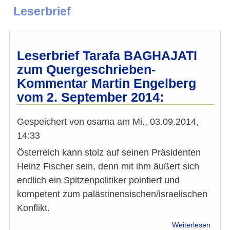
Leserbrief
Leserbrief Tarafa BAGHAJATI
zum Quergeschrieben-
Kommentar Martin Engelberg
vom 2. September 2014:
Gespeichert von
osama
am
Mi., 03.09.2014,
14:33
Österreich kann stolz auf seinen Präsidenten
Heinz Fischer sein, denn mit ihm äußert sich
endlich ein Spitzenpolitiker pointiert und
kompetent zum palästinensischen/israelischen
Konflikt.
über
Weiterlesen