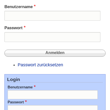
Benutzername
Passwort
Passwort zurücksetzen
Login
Benutzername
Passwort