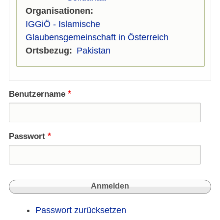
Organisationen
IGGiÖ - Islamische
Glaubensgemeinschaft in Österreich
Ortsbezug
Pakistan
Benutzername
Passwort
Passwort zurücksetzen