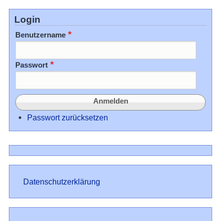
Login
Benutzername
Passwort
Passwort zurücksetzen
Datenschutz
Datenschutzerklärung
Impressum