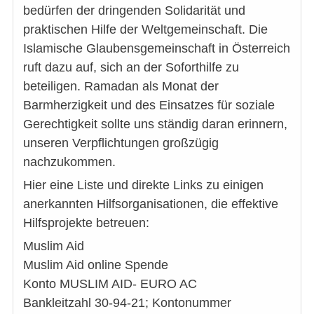
bedürfen der dringenden Solidarität und
praktischen Hilfe der Weltgemeinschaft. Die
Islamische Glaubensgemeinschaft in Österreich
ruft dazu auf, sich an der Soforthilfe zu
beteiligen. Ramadan als Monat der
Barmherzigkeit und des Einsatzes für soziale
Gerechtigkeit sollte uns ständig daran erinnern,
unseren Verpflichtungen großzügig
nachzukommen.
Hier eine Liste und direkte Links zu einigen
anerkannten Hilfsorganisationen, die effektive
Hilfsprojekte betreuen:
Muslim Aid
Muslim Aid online Spende
Konto MUSLIM AID- EURO AC
Bankleitzahl 30-94-21; Kontonummer