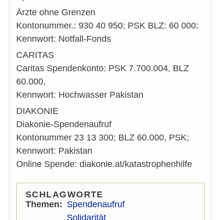
Ärzte ohne Grenzen
Kontonummer.: 930 40 950; PSK BLZ: 60 000;
Kennwort: Notfall-Fonds
CARITAS
Caritas Spendenkonto: PSK 7.700.004, BLZ
60.000,
Kennwort: Hochwasser Pakistan
DIAKONIE
Diakonie-Spendenaufruf
Kontonummer 23 13 300; BLZ 60.000, PSK;
Kennwort: Pakistan
Online Spende: diakonie.at/katastrophenhilfe
SCHLAGWORTE
Themen
Spendenaufruf
Solidarität