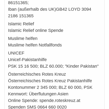
86151365;
Iban (außerhalb des UK)GB42 LOYD 3094
2186 151365
Islamic Relief
Islamic Relief online Spende
Muslime helfen
Muslime helfen Notfallfonds
UNICEF
Unicef-Pakistanhilfe
PSK 15 16 500; BLZ 60.000; "Kinder Pakistan"
Österreichisches Rotes Kreuz
Österreichisches Rotes Kreuz Pakistanhilfe
Kontonummer 2 345 000; BLZ 60 000, PSK
Kennwort: Überflutungen Asien
Online Spende: spende.roteskreuz.at
Spenden SMS 0664 660 0020