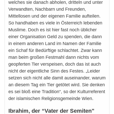
welches sie danach abholen, dritteln und unter
Verwandten, Nachbarn und Freunden,
Mittellosen und der eigenen Familie aufteilen.
So handhaben es viele in Österreich lebenden
Muslime. Doch es ist hier fast noch üblicher
einer Organisation Geld zu spenden, die dann
in einem anderen Land im Namen der Familie
ein Schaf für Bedürftige schlachtet. Zwar kann
man beim großen Festmahl dann nichts vom
geopferten Tier verspeisen, doch das ist auch
nicht der eigentliche Sinn des Festes. „Leider
setzen sich nicht alle damit auseinander, warum
an diesem Tag ein Tier getötet wird. Sie denken
es sei bloß eine Tradition“, so der Kulturreferent
der islamischen Religionsgemeinde Wien.
Ibrahim, der “Vater der Semiten”