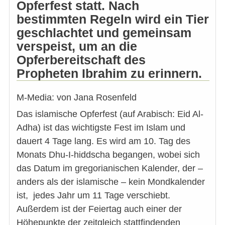
Opferfest statt. Nach
bestimmten Regeln wird ein Tier
geschlachtet und gemeinsam
verspeist, um an die
Opferbereitschaft des
Propheten Ibrahim zu erinnern.
M-Media: von Jana Rosenfeld
Das islamische Opferfest (auf Arabisch: Eid Al-
Adha) ist das wichtigste Fest im Islam und
dauert 4 Tage lang. Es wird am 10. Tag des
Monats Dhu-I-hiddscha begangen, wobei sich
das Datum im gregorianischen Kalender, der –
anders als der islamische – kein Mondkalender
ist, jedes Jahr um 11 Tage verschiebt.
Außerdem ist der Feiertag auch einer der
Höhepunkte der zeitgleich stattfindenden