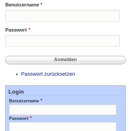
Benutzername
Passwort
Passwort zurücksetzen
Login
Benutzername
Passwort