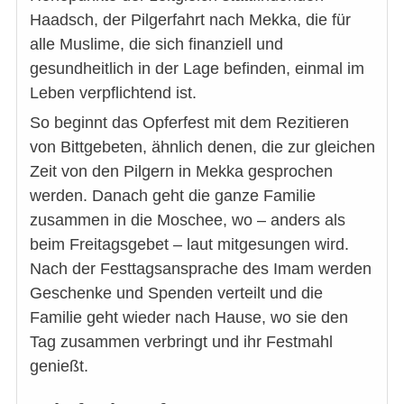
Haadsch, der Pilgerfahrt nach Mekka, die für
alle Muslime, die sich finanziell und
gesundheitlich in der Lage befinden, einmal im
Leben verpflichtend ist.
So beginnt das Opferfest mit dem Rezitieren
von Bittgebeten, ähnlich denen, die zur gleichen
Zeit von den Pilgern in Mekka gesprochen
werden. Danach geht die ganze Familie
zusammen in die Moschee, wo – anders als
beim Freitagsgebet – laut mitgesungen wird.
Nach der Festtagsansprache des Imam werden
Geschenke und Spenden verteilt und die
Familie geht wieder nach Hause, wo sie den
Tag zusammen verbringt und ihr Festmahl
genießt.