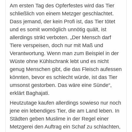
Am ersten Tag des Opferfestes wird das Tier
schließlich von einem Metzger geschlachtet.
Dass jemand, der kein Profi ist, das Tier tötet
und es somit womöglich unnötig quält, ist
allerdings strikt verboten. „Der Mensch darf
Tiere verspeisen, doch nur mit Maß und
Verantwortung. Wenn man zum Beispiel in der
Wüste ohne Kühlschrank lebt und es nicht
genug Menschen gibt, die das Fleisch aufessen
könnten, bevor es schlecht würde, ist das Tier
umsonst gestorben. Das wäre eine Sünde“,
erklärt Baghajati.
Heutzutage kaufen allerdings sowieso nur noch
jene ein lebendiges Tier, die am Land leben. In
Städten geben Muslime in der Regel einer
Metzgerei den Auftrag ein Schaf zu schlachten,