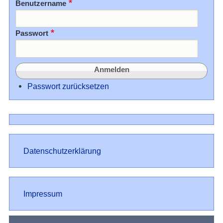
Benutzername
Passwort
Passwort zurücksetzen
Datenschutz
Datenschutzerklärung
Impressum
Impressum