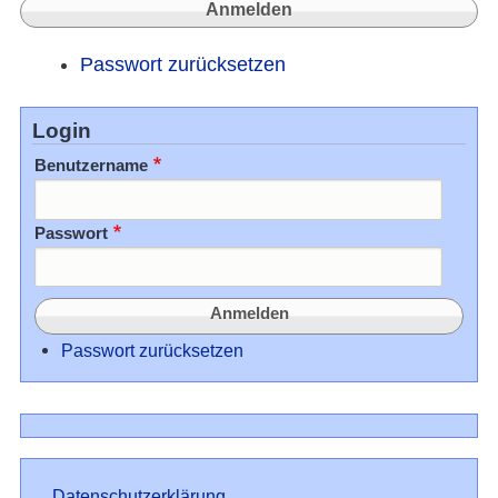
Passwort zurücksetzen
Login
Benutzername
Passwort
Passwort zurücksetzen
Datenschutz
Datenschutzerklärung