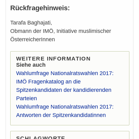
Rückfragehinweis:
Tarafa Baghajati,
Obmann der IMÖ, Initiative muslimischer
ÖsterreicherInnen
WEITERE INFORMATION
Siehe auch
Wahlumfrage Nationalratswahlen 2017:
IMÖ Fragenkatalog an die
Spitzenkandidaten der kandidierenden
Parteien
Wahlumfrage Nationalratswahlen 2017:
Antworten der Spitzenkandidatinnen
SCHLAGWORTE