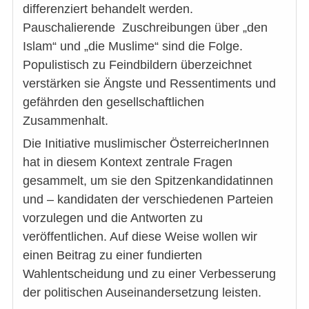
differenziert behandelt werden.
Pauschalierende Zuschreibungen über „den
Islam“ und „die Muslime“ sind die Folge.
Populistisch zu Feindbildern überzeichnet
verstärken sie Ängste und Ressentiments und
gefährden den gesellschaftlichen
Zusammenhalt.
Die Initiative muslimischer ÖsterreicherInnen
hat in diesem Kontext zentrale Fragen
gesammelt, um sie den Spitzenkandidatinnen
und – kandidaten der verschiedenen Parteien
vorzulegen und die Antworten zu
veröffentlichen. Auf diese Weise wollen wir
einen Beitrag zu einer fundierten
Wahlentscheidung und zu einer Verbesserung
der politischen Auseinandersetzung leisten.