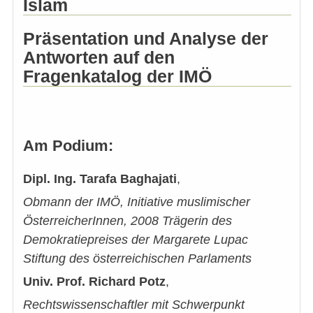
Islam
Präsentation und Analyse der
Antworten auf den
Fragenkatalog der IMÖ
Am Podium
:
Dipl. Ing. Tarafa Baghajati
,
Obmann der IMÖ, Initiative muslimischer
ÖsterreicherInnen, 2008 Trägerin des
Demokratiepreises der Margarete Lupac
Stiftung des österreichischen Parlaments
Univ. Prof. Richard Potz
,
Rechtswissenschaftler mit Schwerpunkt