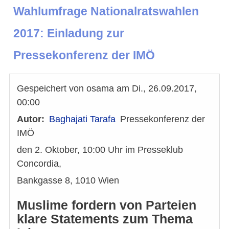
Wahlumfrage Nationalratswahlen
2017: Einladung zur
Pressekonferenz der IMÖ
Gespeichert von
osama
am
Di., 26.09.2017,
00:00
Autor
Baghajati Tarafa
Pressekonferenz der
IMÖ
den 2. Oktober, 10:00 Uhr im Presseklub
Concordia,
Bankgasse 8, 1010 Wien
Muslime fordern von Parteien
klare Statements zum Thema