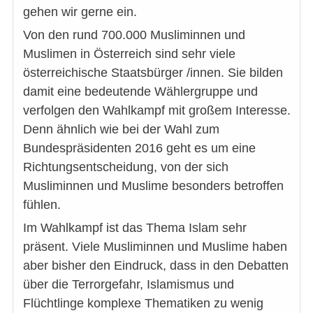
gehen wir gerne ein.
Von den rund 700.000 Musliminnen und
Muslimen in Österreich sind sehr viele
österreichische Staatsbürger /innen. Sie bilden
damit eine bedeutende Wählergruppe und
verfolgen den Wahlkampf mit großem Interesse.
Denn ähnlich wie bei der Wahl zum
Bundespräsidenten 2016 geht es um eine
Richtungsentscheidung, von der sich
Musliminnen und Muslime besonders betroffen
fühlen.
Im Wahlkampf ist das Thema Islam sehr
präsent. Viele Musliminnen und Muslime haben
aber bisher den Eindruck, dass in den Debatten
über die Terrorgefahr, Islamismus und
Flüchtlinge komplexe Thematiken zu wenig