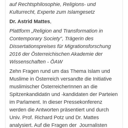
auf
Rechtsphilosophie, Religions- und
Kulturrecht, Experte zum Islamgesetz
Dr. Astrid Mattes
,
Plattform „Religion and Transformation in
Contemporary Society”, Trägerin des
Dissertationspreises für Migrationsforschung
2016 der Österreichischen Akademie der
Wissenschaften - ÖAW
Zehn Fragen rund um das Thema Islam und
Muslime in Österreich versandte die Initiative
muslimischer ÖsterreicherInnen an die
Spitzenkandidatin und -kandidaten der Parteien
im Parlament. In dieser Pressekonferenz
werden die Antworten präsentiert und durch
Univ. Prof. Richard Potz und Dr. Mattes
analysiert. Auf die Fragen der Journalisten