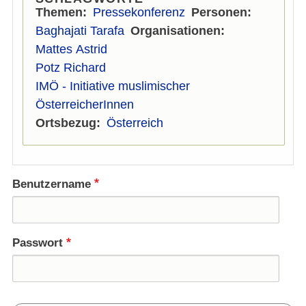
Themen
Pressekonferenz
Personen
Baghajati Tarafa
Organisationen
Mattes Astrid
Potz Richard
IMÖ - Initiative muslimischer
ÖsterreicherInnen
Ortsbezug
Österreich
Benutzername
Passwort