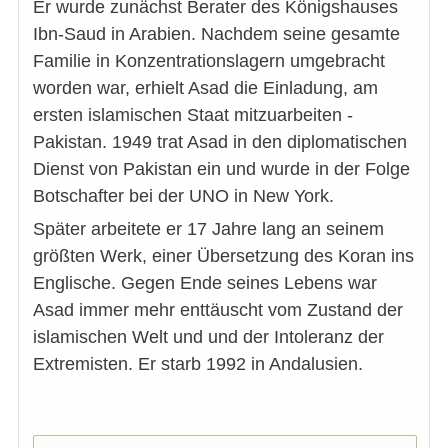
Er wurde zunächst Berater des Königshauses
Ibn-Saud in Arabien. Nachdem seine gesamte
Familie in Konzentrationslagern umgebracht
worden war, erhielt Asad die Einladung, am
ersten islamischen Staat mitzuarbeiten -
Pakistan. 1949 trat Asad in den diplomatischen
Dienst von Pakistan ein und wurde in der Folge
Botschafter bei der UNO in New York.
Später arbeitete er 17 Jahre lang an seinem
größten Werk, einer Übersetzung des Koran ins
Englische. Gegen Ende seines Lebens war
Asad immer mehr enttäuscht vom Zustand der
islamischen Welt und und der Intoleranz der
Extremisten. Er starb 1992 in Andalusien.