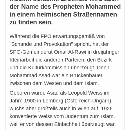
der Name des Propheten Mohammed
in einem heimischen Straßennamen
zu finden sein.
Während die FPÖ erwartungsgemäß von
"Schande und Provokation" spricht, hat der
SPÖ-Gemeinderat Omar Al-Rawi in dreijähriger
Kleinarbeit die anderen Parteien, den Bezirk
und die Kulturkommission überzeugt. Denn
Mohammad Asad war ein Brückenbauer
zwischen dem Westen und dem Islam.
Geboren wurde Asad als Leopold Weiss im
Jahre 1900 in Lemberg (Österreich-Ungarn),
wuchs aber großteils auch in Wien auf. 1926
konvertierte Weiss vom Judentum zum Islam,
weil er von dessen Einfachheit überzeugt war.