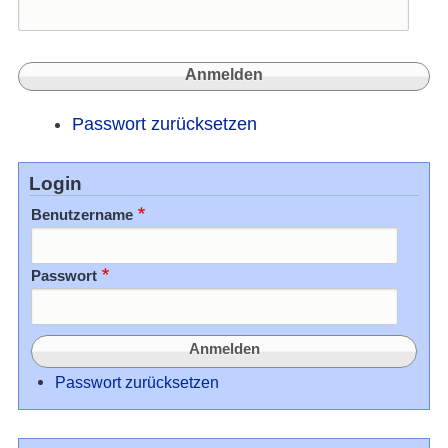
Passwort zurücksetzen
Login
Benutzername
Passwort
Passwort zurücksetzen