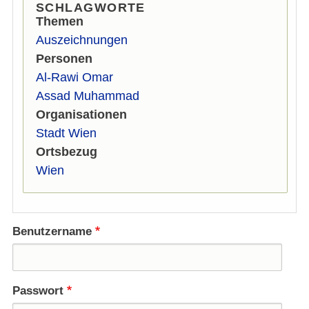
SCHLAGWORTE
Themen
Auszeichnungen
Personen
Al-Rawi Omar
Assad Muhammad
Organisationen
Stadt Wien
Ortsbezug
Wien
Benutzername
Passwort