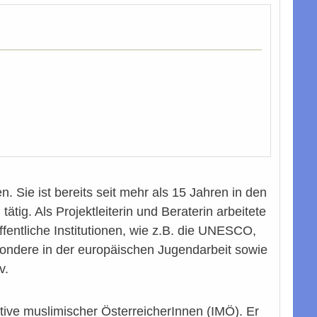
. Sie ist bereits seit mehr als 15 Jahren in den
ätig. Als Projektleiterin und Beraterin arbeitete
ffentliche Institutionen, wie z.B. die UNESCO,
ondere in der europäischen Jugendarbeit sowie
v.
tive muslimischer ÖsterreicherInnen (IMÖ). Er