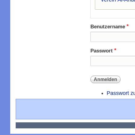
Benutzername
Passwort
Passwort z