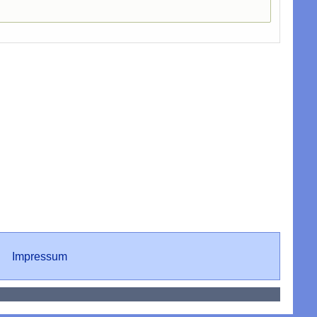
Impressum
Impressum