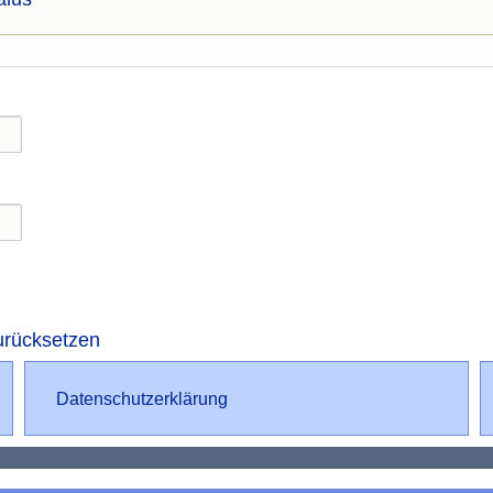
urücksetzen
Datenschutz
Datenschutzerklärung