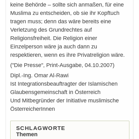
keine Behörde – sollte sich anmaßen, für eine
Muslima zu entscheiden, ob sie ihr Kopftuch
tragen muss; denn das wäre bereits eine
Verletzung des Grundrechtes auf
Religionsfreiheit. Die Religion einer
Einzelperson wäre ja auch dann zu
respektieren, wenn es ihre Privatreligion wäre.
("Die Presse", Print-Ausgabe, 04.10.2007)
Dipl.-Ing. Omar Al-Rawi
Ist Integrationsbeauftragter der Islamischen
Glaubensgemeinschaft in Österreich
Und Mitbegründer der Initiative muslimische
ÖsterreicherInnen
SCHLAGWORTE
Themen