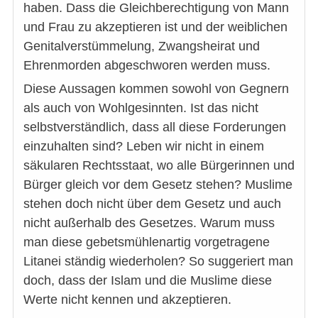
haben. Dass die Gleichberechtigung von Mann
und Frau zu akzeptieren ist und der weiblichen
Genitalverstümmelung, Zwangsheirat und
Ehrenmorden abgeschworen werden muss.
Diese Aussagen kommen sowohl von Gegnern
als auch von Wohlgesinnten. Ist das nicht
selbstverständlich, dass all diese Forderungen
einzuhalten sind? Leben wir nicht in einem
säkularen Rechtsstaat, wo alle Bürgerinnen und
Bürger gleich vor dem Gesetz stehen? Muslime
stehen doch nicht über dem Gesetz und auch
nicht außerhalb des Gesetzes. Warum muss
man diese gebetsmühlenartig vorgetragene
Litanei ständig wiederholen? So suggeriert man
doch, dass der Islam und die Muslime diese
Werte nicht kennen und akzeptieren.