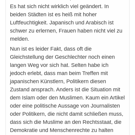
Es hat sich nicht wirklich viel geändert. In
beiden Städten ist es heiß mit hoher
Luftfeuchtigkeit. Japanisch und Arabisch ist
schwer zu erlernen, Frauen haben nicht viel zu
melden.
Nun ist es leider Fakt, dass oft die
Gleichstellung der Geschlechter noch einen
langen Weg vor sich hat. Selten habe ich
jedoch erlebt, dass man beim Treffen mit
japanischen Künstlern, Politikern diesen
Zustand ansprach. Anders ist die Situation mit
dem Islam oder den Muslimen. Kaum ein Artikel
oder eine politische Aussage von Journalisten
oder Politikern, die nicht damit schließen muss,
dass sich die Muslime an den Rechtsstaat, die
Demokratie und Menschenrechte zu halten