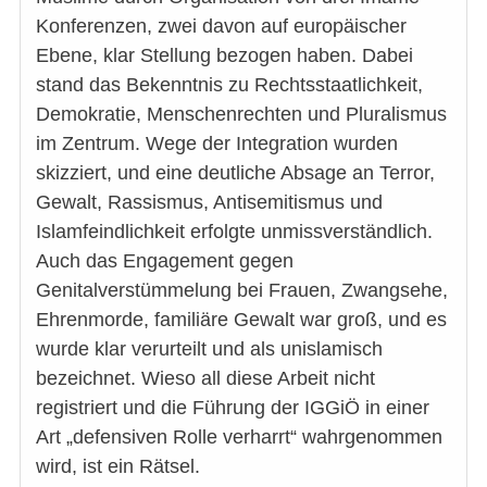
Konferenzen, zwei davon auf europäischer
Ebene, klar Stellung bezogen haben. Dabei
stand das Bekenntnis zu Rechtsstaatlichkeit,
Demokratie, Menschenrechten und Pluralismus
im Zentrum. Wege der Integration wurden
skizziert, und eine deutliche Absage an Terror,
Gewalt, Rassismus, Antisemitismus und
Islamfeindlichkeit erfolgte unmissverständlich.
Auch das Engagement gegen
Genitalverstümmelung bei Frauen, Zwangsehe,
Ehrenmorde, familiäre Gewalt war groß, und es
wurde klar verurteilt und als unislamisch
bezeichnet. Wieso all diese Arbeit nicht
registriert und die Führung der IGGiÖ in einer
Art „defensiven Rolle verharrt“ wahrgenommen
wird, ist ein Rätsel.