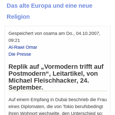
Das alte Europa und eine neue
Religion
Gespeichert von
osama
am
Do., 04.10.2007,
09:21
Al-Rawi Omar
Die Presse
Replik auf „Vormodern trifft auf
Postmodern“, Leitartikel, von
Michael Fleischhacker, 24.
September.
Auf einem Empfang in Dubai beschrieb die Frau
eines Diplomaten, die von Tokio berufsbedingt
ihren Wohnort wechselte, den Unterschied so: