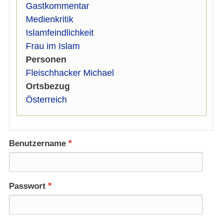
Gastkommentar
Medienkritik
Islamfeindlichkeit
Frau im Islam
Personen
Fleischhacker Michael
Ortsbezug
Österreich
Benutzername
Passwort