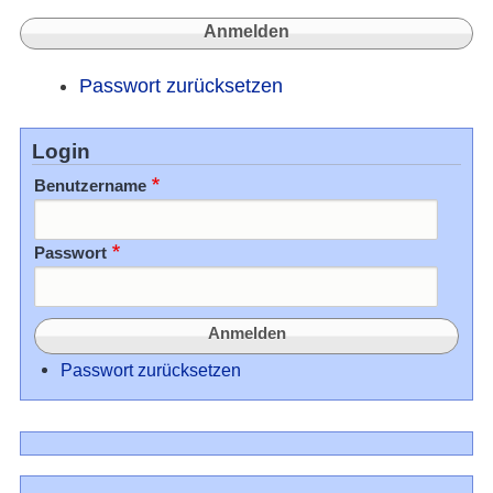
Passwort zurücksetzen
Login
Benutzername
Passwort
Passwort zurücksetzen