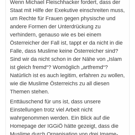
Wenn Michael Fleischhacker fordert, dass der
Staat mit Hilfe der Exekutive einschreiten muss,
um Rechte für Frauen gegen physische und
andere Formen der Unterdrückung zu
verhindern, genauso wie es bei einem
Österreicher der Fall ist, tappt er da nicht in die
Falle, dass Muslime keine Österreicher sind?
Sind wir da nicht schon in der Nähe von „Islam
ist gleich fremd“? Womöglich „artfremd“?
Natürlich ist es auch legitim, erfahren zu wollen,
wie die Muslime Österreichs zu all diesen
Themen stehen.
Enttäuschend für uns ist, dass unsere
Einstellungen trotz viel Arbeit nicht
wahrgenommen werden. Ein Blick auf die
Homepage der IGGiÖ hätte gezeigt, dass die
Muslime durch Organisation von drei Imame-