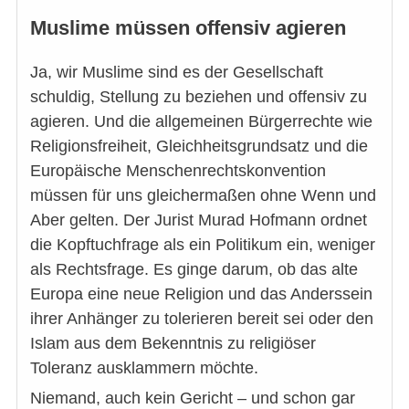
Muslime müssen offensiv agieren
Ja, wir Muslime sind es der Gesellschaft
schuldig, Stellung zu beziehen und offensiv zu
agieren. Und die allgemeinen Bürgerrechte wie
Religionsfreiheit, Gleichheitsgrundsatz und die
Europäische Menschenrechtskonvention
müssen für uns gleichermaßen ohne Wenn und
Aber gelten. Der Jurist Murad Hofmann ordnet
die Kopftuchfrage als ein Politikum ein, weniger
als Rechtsfrage. Es ginge darum, ob das alte
Europa eine neue Religion und das Anderssein
ihrer Anhänger zu tolerieren bereit sei oder den
Islam aus dem Bekenntnis zu religiöser
Toleranz ausklammern möchte.
Niemand, auch kein Gericht – und schon gar