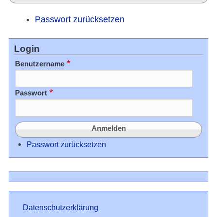
Passwort zurücksetzen
Login
Benutzername
Passwort
Passwort zurücksetzen
Datenschutz
Datenschutzerklärung