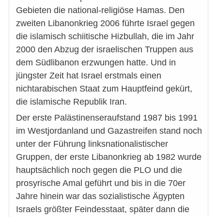
Gebieten die national-religiöse Hamas. Den
zweiten Libanonkrieg 2006 führte Israel gegen
die islamisch schiitische Hizbullah, die im Jahr
2000 den Abzug der israelischen Truppen aus
dem Südlibanon erzwungen hatte. Und in
jüngster Zeit hat Israel erstmals einen
nichtarabischen Staat zum Hauptfeind gekürt,
die islamische Republik Iran.
Der erste Palästinenseraufstand 1987 bis 1991
im Westjordanland und Gazastreifen stand noch
unter der Führung linksnationalistischer
Gruppen, der erste Libanonkrieg ab 1982 wurde
hauptsächlich noch gegen die PLO und die
prosyrische Amal geführt und bis in die 70er
Jahre hinein war das sozialistische Ägypten
Israels größter Feindesstaat, später dann die