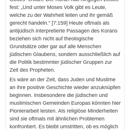
fest: „Und unter Moses Volk gibt es Leute,
welche zu der Wahrheit leiten und ihr gemäß
gerecht handeln.“ [7:159] Heute oftmals als
antijüdisch interpretierte Passagen des Korans
beziehen sich nicht auf theologische
Grundsätze oder gar auf alle Menschen
jüdischen Glaubens, sondern ausschließlich auf
die Politik bestimmter jüdischer Gruppen zur
Zeit des Propheten.
Es wäre an der Zeit, dass Juden und Muslime
an ihre positive Geschichte wieder anzuknüpfen
beginnen. Insbesondere die jüdischen und
muslimischen Gemeinden Europas könnten hier
Pionierarbeit leisten. Als religiöse Minderheiten
sind sie oftmals mit ähnlichen Problemen
konfrontiert. Es bleibt umstritten, ob es möglich