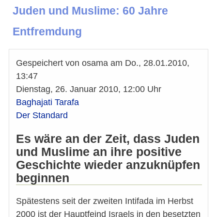
Juden und Muslime: 60 Jahre
Entfremdung
Gespeichert von
osama
am
Do., 28.01.2010,
13:47
Dienstag, 26. Januar 2010, 12:00 Uhr
Baghajati Tarafa
Der Standard
Es wäre an der Zeit, dass Juden
und Muslime an ihre positive
Geschichte wieder anzuknüpfen
beginnen
Spätestens seit der zweiten Intifada im Herbst
2000 ist der Hauptfeind Israels in den besetzten