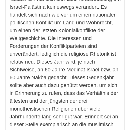
Israel-Palästina keineswegs verändert. Es
handelt sich nach wie vor um einen nationalen
politischen Konflikt um Land und Wohnrecht,
um einen der letzten Kolonialkonflikte der
Weltgeschichte. Die Interessen und
Forderungen der Konfliktparteien sind
unverändert, lediglich die religiöse Rhetorik ist
relativ neu. Dieses Jahr wird, je nach
Sichtweise, an 60 Jahre Medinat Israel bzw. an
60 Jahre Nakba gedacht. Dieses Gedenkjahr
sollte aber auch dazu genützt werden, um sich
in Erinnerung zu rufen, dass das Verhältnis der
ältesten und der jüngsten der drei
monotheistischen Religionen über viele
Jahrhunderte lang sehr gut war. Erinnert sei an
dieser Stelle exemplarisch an die muslimisch-