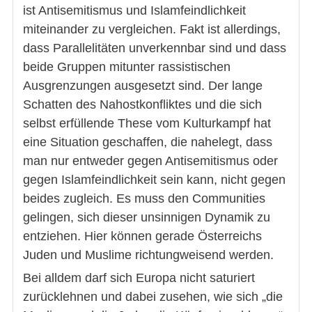
ist Antisemitismus und Islamfeindlichkeit
miteinander zu vergleichen. Fakt ist allerdings,
dass Parallelitäten unverkennbar sind und dass
beide Gruppen mitunter rassistischen
Ausgrenzungen ausgesetzt sind. Der lange
Schatten des Nahostkonfliktes und die sich
selbst erfüllende These vom Kulturkampf hat
eine Situation geschaffen, die nahelegt, dass
man nur entweder gegen Antisemitismus oder
gegen Islamfeindlichkeit sein kann, nicht gegen
beides zugleich. Es muss den Communities
gelingen, sich dieser unsinnigen Dynamik zu
entziehen. Hier können gerade Österreichs
Juden und Muslime richtungweisend werden.
Bei alldem darf sich Europa nicht saturiert
zurücklehnen und dabei zusehen, wie sich „die