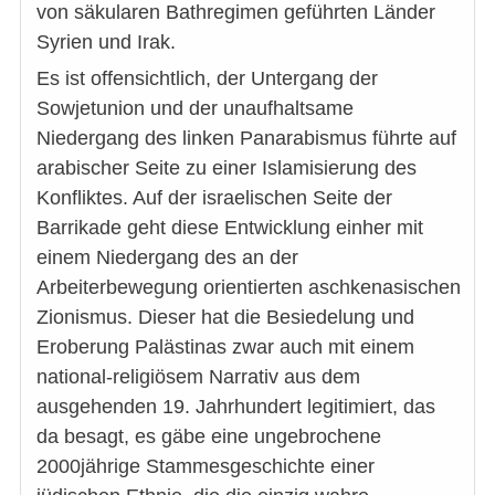
von säkularen Bathregimen geführten Länder
Syrien und Irak.
Es ist offensichtlich, der Untergang der
Sowjetunion und der unaufhaltsame
Niedergang des linken Panarabismus führte auf
arabischer Seite zu einer Islamisierung des
Konfliktes. Auf der israelischen Seite der
Barrikade geht diese Entwicklung einher mit
einem Niedergang des an der
Arbeiterbewegung orientierten aschkenasischen
Zionismus. Dieser hat die Besiedelung und
Eroberung Palästinas zwar auch mit einem
national-religiösem Narrativ aus dem
ausgehenden 19. Jahrhundert legitimiert, das
da besagt, es gäbe eine ungebrochene
2000jährige Stammesgeschichte einer