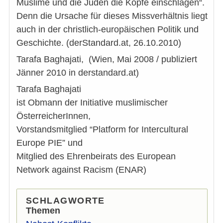
Muslime und die Juden die Köpfe einschlagen“.
Denn die Ursache für dieses Missverhältnis liegt
auch in der christlich-europäischen Politik und
Geschichte. (derStandard.at, 26.10.2010)
Tarafa Baghajati, (Wien, Mai 2008 / publiziert
Jänner 2010 in derstandard.at)
Tarafa Baghajati
ist Obmann der Initiative muslimischer
ÖsterreicherInnen,
Vorstandsmitglied “Platform for Intercultural
Europe PIE” und
Mitglied des Ehrenbeirats des European
Network against Racism (ENAR)
SCHLAGWORTE
Themen