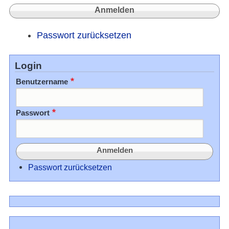
Passwort zurücksetzen
Login
Benutzername
Passwort
Passwort zurücksetzen