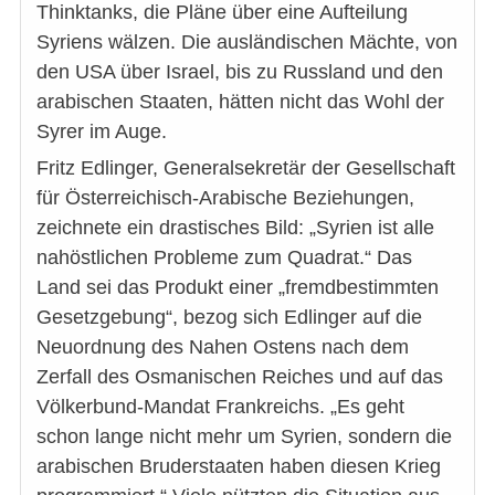
Thinktanks, die Pläne über eine Aufteilung
Syriens wälzen. Die ausländischen Mächte, von
den USA über Israel, bis zu Russland und den
arabischen Staaten, hätten nicht das Wohl der
Syrer im Auge.
Fritz Edlinger, Generalsekretär der Gesellschaft
für Österreichisch-Arabische Beziehungen,
zeichnete ein drastisches Bild: „Syrien ist alle
nahöstlichen Probleme zum Quadrat.“ Das
Land sei das Produkt einer „fremdbestimmten
Gesetzgebung“, bezog sich Edlinger auf die
Neuordnung des Nahen Ostens nach dem
Zerfall des Osmanischen Reiches und auf das
Völkerbund-Mandat Frankreichs. „Es geht
schon lange nicht mehr um Syrien, sondern die
arabischen Bruderstaaten haben diesen Krieg