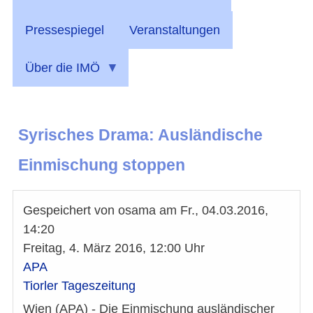
Pressespiegel
Veranstaltungen
Über die IMÖ
Syrisches Drama: Ausländische
Einmischung stoppen
Gespeichert von
osama
am
Fr., 04.03.2016,
14:20
Freitag, 4. März 2016, 12:00 Uhr
APA
Tiorler Tageszeitung
Wien (APA) - Die Einmischung ausländischer