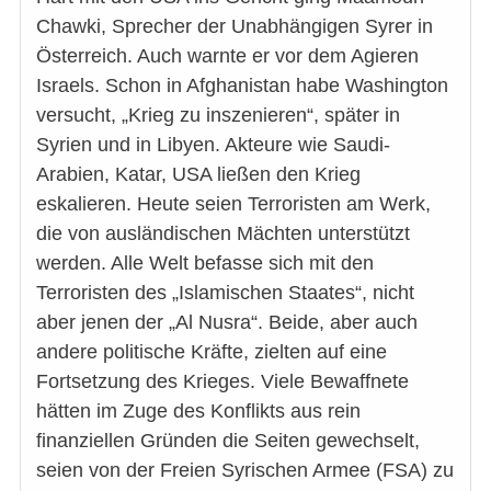
Chawki, Sprecher der Unabhängigen Syrer in
Österreich. Auch warnte er vor dem Agieren
Israels. Schon in Afghanistan habe Washington
versucht, „Krieg zu inszenieren“, später in
Syrien und in Libyen. Akteure wie Saudi-
Arabien, Katar, USA ließen den Krieg
eskalieren. Heute seien Terroristen am Werk,
die von ausländischen Mächten unterstützt
werden. Alle Welt befasse sich mit den
Terroristen des „Islamischen Staates“, nicht
aber jenen der „Al Nusra“. Beide, aber auch
andere politische Kräfte, zielten auf eine
Fortsetzung des Krieges. Viele Bewaffnete
hätten im Zuge des Konflikts aus rein
finanziellen Gründen die Seiten gewechselt,
seien von der Freien Syrischen Armee (FSA) zu