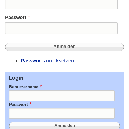
Passwort
Passwort zurücksetzen
Login
Benutzername
Passwort