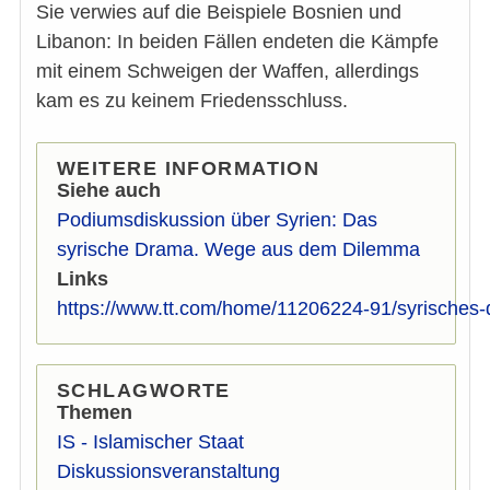
Sie verwies auf die Beispiele Bosnien und
Libanon: In beiden Fällen endeten die Kämpfe
mit einem Schweigen der Waffen, allerdings
kam es zu keinem Friedensschluss.
WEITERE INFORMATION
Siehe auch
Podiumsdiskussion über Syrien: Das
syrische Drama. Wege aus dem Dilemma
Links
https://www.tt.com/home/11206224-91/syrisch
SCHLAGWORTE
Themen
IS - Islamischer Staat
Diskussionsveranstaltung