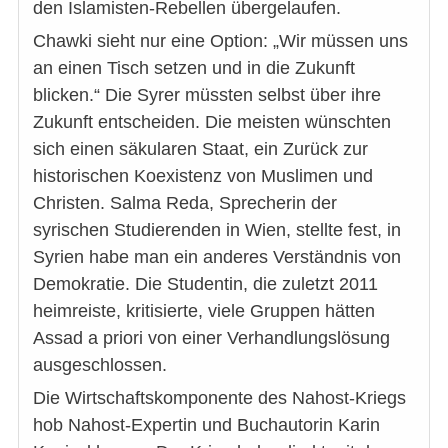
den Islamisten-Rebellen übergelaufen.
Chawki sieht nur eine Option: „Wir müssen uns
an einen Tisch setzen und in die Zukunft
blicken.“ Die Syrer müssten selbst über ihre
Zukunft entscheiden. Die meisten wünschten
sich einen säkularen Staat, ein Zurück zur
historischen Koexistenz von Muslimen und
Christen. Salma Reda, Sprecherin der
syrischen Studierenden in Wien, stellte fest, in
Syrien habe man ein anderes Verständnis von
Demokratie. Die Studentin, die zuletzt 2011
heimreiste, kritisierte, viele Gruppen hätten
Assad a priori von einer Verhandlungslösung
ausgeschlossen.
Die Wirtschaftskomponente des Nahost-Kriegs
hob Nahost-Expertin und Buchautorin Karin