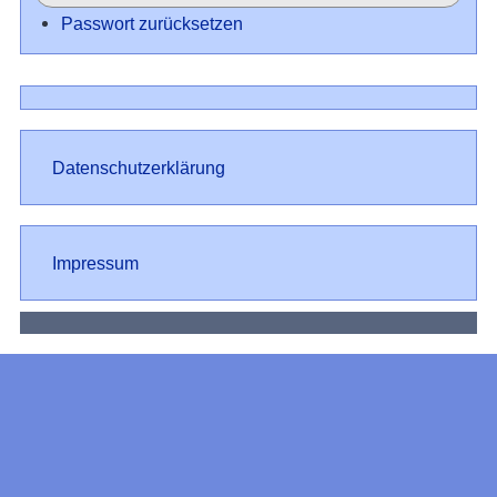
Passwort zurücksetzen
Datenschutz
Datenschutzerklärung
Impressum
Impressum