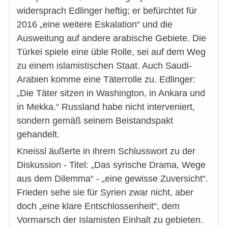
widersprach Edlinger heftig; er befürchtet für
2016 „eine weitere Eskalation“ und die
Ausweitung auf andere arabische Gebiete. Die
Türkei spiele eine üble Rolle, sei auf dem Weg
zu einem islamistischen Staat. Auch Saudi-
Arabien komme eine Täterrolle zu. Edlinger:
„Die Täter sitzen in Washington, in Ankara und
in Mekka.“ Russland habe nicht interveniert,
sondern gemäß seinem Beistandspakt
gehandelt.
Kneissl äußerte in ihrem Schlusswort zu der
Diskussion - Titel: „Das syrische Drama, Wege
aus dem Dilemma“ - „eine gewisse Zuversicht“.
Frieden sehe sie für Syrien zwar nicht, aber
doch „eine klare Entschlossenheit“, dem
Vormarsch der Islamisten Einhalt zu gebieten.