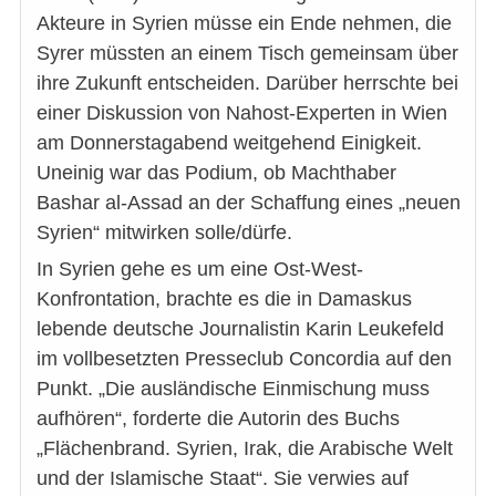
Akteure in Syrien müsse ein Ende nehmen, die
Syrer müssten an einem Tisch gemeinsam über
ihre Zukunft entscheiden. Darüber herrschte bei
einer Diskussion von Nahost-Experten in Wien
am Donnerstagabend weitgehend Einigkeit.
Uneinig war das Podium, ob Machthaber
Bashar al-Assad an der Schaffung eines „neuen
Syrien“ mitwirken solle/dürfe.
In Syrien gehe es um eine Ost-West-
Konfrontation, brachte es die in Damaskus
lebende deutsche Journalistin Karin Leukefeld
im vollbesetzten Presseclub Concordia auf den
Punkt. „Die ausländische Einmischung muss
aufhören“, forderte die Autorin des Buchs
„Flächenbrand. Syrien, Irak, die Arabische Welt
und der Islamische Staat“. Sie verwies auf