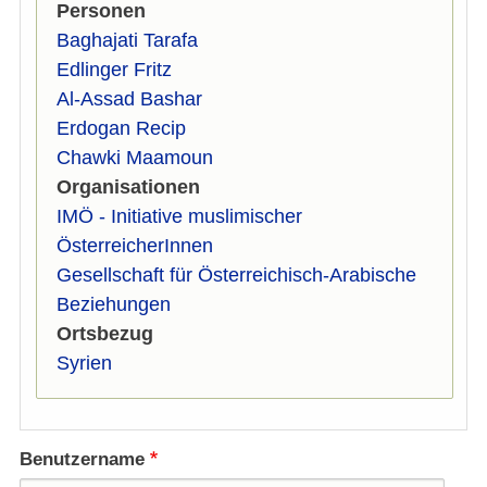
Personen
Baghajati Tarafa
Edlinger Fritz
Al-Assad Bashar
Erdogan Recip
Chawki Maamoun
Organisationen
IMÖ - Initiative muslimischer
ÖsterreicherInnen
Gesellschaft für Österreichisch-Arabische
Beziehungen
Ortsbezug
Syrien
Benutzername