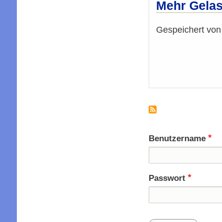
Mehr Gelas
Gespeichert vo
Benutzername
Passwort