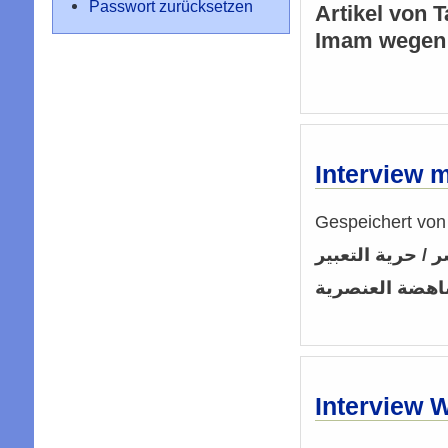
Passwort zurücksetzen
Artikel von 
Imam wegen a
Interview m
Gespeichert vo
 / حرية التعبير
اهضة العنصرية
Interview 