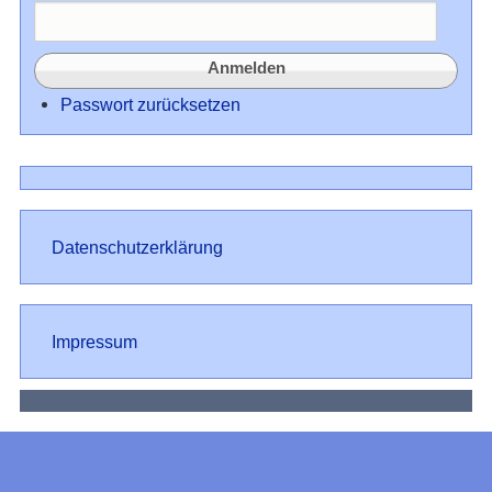
Passwort zurücksetzen
Datenschutz
Datenschutzerklärung
Impressum
Impressum