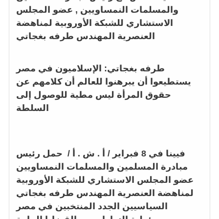
والمسلمات النمساويين , عضو المجلس
الاستشاري للشبكة الأوروبية لمناهضة
العنصرية المهندس طرفه بغجاتي
الإسلاميون في مصر
:
طرفه بغجاتي
يستطيعوا أن يبرهنوا للعالم أن كلامهم عن
حقوق المرأة ليس مطية للوصول إلى
السلطة
فيينا في 8 فبراير / أ . ش . أ /
حمل
رئيس
مبادرة المسلمين والمسلمات النمساويين
عضو المجلس الاستشاري للشبكة الأوروبية
لمناهضة العنصرية المهندس طرفه بغجاتي
السياسيين الجدد المنتخبين في مصر