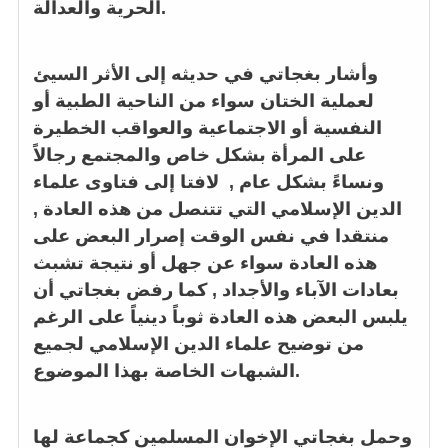
الحرية والعدالة.
وأشار بغجاتي في حديثه إلى الأثر السيئ
لعملية الختان سواء من الناحية الطبية أو
النفسية أو الاجتماعية والعواقب الخطيرة
على المرأة بشكل خاص والمجتمع رجالاً
ونساءً بشكل عام , لافتا إلى فتاوى علماء
الدين الإسلامي التي تتنصل من هذه العادة ,
منتقدا في نفس الوقت إصرار البعض على
هذه العادة سواء عن جهل أو نتيجة تشبث
بعادات الآباء والأجداد , كما رفض بغجاتي أن
يلبس البعض هذه العادة ثوباً دينياً على الرغم
من توضيح علماء الدين الإسلامي لجميع
الشبهات الخاصة بهذا الموضوع.
وحمل بغجاتي الإخوان المسلمين كجماعة لها