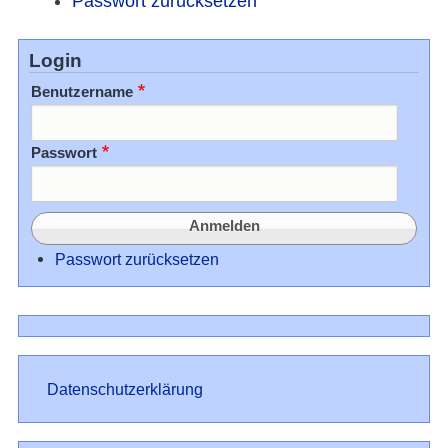
Passwort zurücksetzen
Login
Benutzername
Passwort
Passwort zurücksetzen
Datenschutz
Datenschutzerklärung