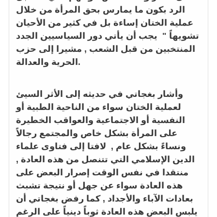
الرد بكون ما يمارس بحق المرأة من خلال
عملية الختان إساءة بل في كثير من الأحيان
تشويهاً " يجب أن يأتي دور السياسيين الجدد
المنتخبين من قبل الشعب , مشيرا إلى حزب
الحرية والعدالة.
وأشار بغجاتي في حديثه إلى الأثر السيئ
لعملية الختان سواء من الناحية الطبية أو
النفسية أو الاجتماعية والعواقب الخطيرة
على المرأة بشكل خاص والمجتمع رجالاً
ونساءً بشكل عام , لافتا إلى فتاوى علماء
الدين الإسلامي التي تتنصل من هذه العادة ,
منتقدا في نفس الوقت إصرار البعض على
هذه العادة سواء عن جهل أو نتيجة تشبث
بعادات الآباء والأجداد , كما رفض بغجاتي أن
يلبس البعض هذه العادة ثوباً دينياً على الرغم