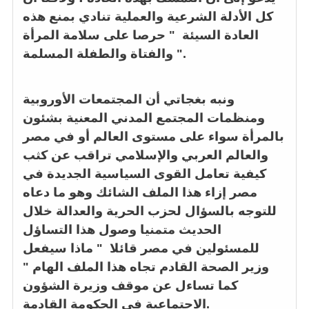
كل الأدلة الشرعية والعملية تنادي بمنع هذه
العادة السيئة " حرصا على سلامة المرأة
والفتاة والطفلة المسلمة ".
ونبه بغجاتي أن المجتمعات الأوروبية
ومنظمات المجتمع المدني المعنية بشئون
بالمرأة سواء على مستوى العالم أو في مصر
والعالم العربي والإسلامي تراقب عن كثب
كيفية تعامل القوى السياسية الجديدة في
مصر إزاء هذا الملف الشائك وهو ما دعاه
للتوجه بالسؤال لحزب الحرية والعدالة خلال
الحديث متمنيا وصول هذا التساؤل
للمسئولين في مصر قائلا " ماذا سيفعل
وزير الصحة القادم تجاه هذا الملف الهام "
كما تساءل عن موقف وزيرة الشؤون
الاجتماعية في الحكومة القادمة.