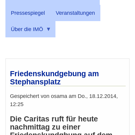
Pressespiegel
Veranstaltungen
Über die IMÖ
Friedenskundgebung am
Stephansplatz
Gespeichert von
osama
am
Do., 18.12.2014,
12:25
Die Caritas ruft für heute
nachmittag zu einer