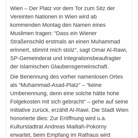
Wien – Der Platz vor dem Tor zum Sitz der
Vereinten Nationen in Wien wird ab
kommenden Montag den Namen eines
Muslimen tragen: "Dass ein Wiener
Straßenschild erstmals an einen Muhammad
erinnert, stimmt mich stolz", sagt Omar Al-Rawi,
SP-Gemeinderat und Integrationsbeaufragter
der Islamischen Glaubensgemeinschaft.
Die Benennung des vorher namenlosen Ortes
als "Muhammad-Asad-Platz" – "keine
Umbenennung, denn eine solche hätte hohe
Folgekosten mit sich gebracht" – gehe auf seine
Initiative zurück, erzählt Al-Rawi. Die Stadt Wien
honorierte dies: Zur Eröffnung wird u.a.
Kulturstadtrat Andreas Mailtah-Pokorny
erwartet, beim Empfang im Rathaus wird