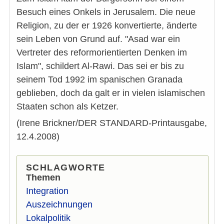
Besuch eines Onkels in Jerusalem. Die neue
Religion, zu der er 1926 konvertierte, änderte
sein Leben von Grund auf. "Asad war ein
Vertreter des reformorientierten Denken im
Islam", schildert Al-Rawi. Das sei er bis zu
seinem Tod 1992 im spanischen Granada
geblieben, doch da galt er in vielen islamischen
Staaten schon als Ketzer.
(Irene Brickner/DER STANDARD-Printausgabe,
12.4.2008)
SCHLAGWORTE
Themen
Integration
Auszeichnungen
Lokalpolitik