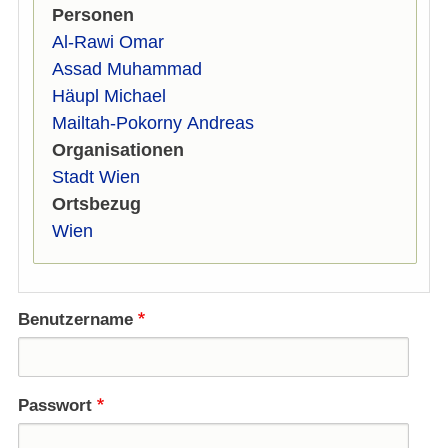
Personen
Al-Rawi Omar
Assad Muhammad
Häupl Michael
Mailtah-Pokorny Andreas
Organisationen
Stadt Wien
Ortsbezug
Wien
Benutzername
Passwort