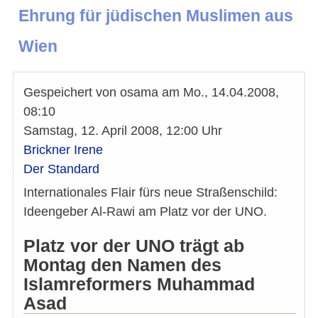
Ehrung für jüdischen Muslimen aus
Wien
Gespeichert von
osama
am
Mo., 14.04.2008,
08:10
Samstag, 12. April 2008, 12:00 Uhr
Brickner Irene
Der Standard
Internationales Flair fürs neue Straßenschild:
Ideengeber Al-Rawi am Platz vor der UNO.
Platz vor der UNO trägt ab
Montag den Namen des
Islamreformers Muhammad
Asad