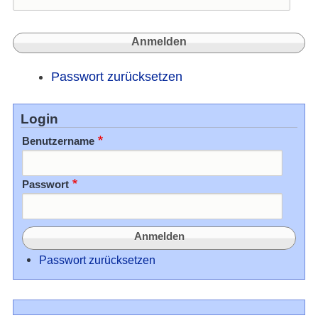
Passwort zurücksetzen
Login
Benutzername
Passwort
Passwort zurücksetzen